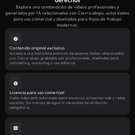
Explore una combinación de vídeos profesionales y
generados por IA relacionados con Cierra abajo, autorizados
para uso comercial y diseñados para flujos de trabajo
modernos.
Contenido original exclusivo
Acceda a una biblioteca premium de escenas reales relacionadas
con Cierra abajo grabadas por profesionales, diseñadas para
storytelling, marketing y uso editorial.
Licencia para uso comercial
Cada vídeo está autorizado para anuncios, proyectos web y redes
sociales. Sin marcas de agua ni necesidad de atribución
obligatoria.