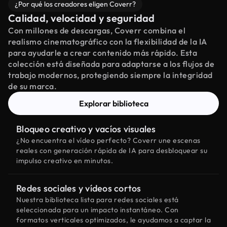
¿Por qué los creadores eligen Coverr?
Calidad, velocidad y seguridad
Con millones de descargas, Coverr combina el
realismo cinematográfico con la flexibilidad de la IA
para ayudarle a crear contenido más rápido. Esta
colección está diseñada para adaptarse a los flujos de
trabajo modernos, protegiendo siempre la integridad
de su marca.
Explorar biblioteca
Bloqueo creativo y vacíos visuales
¿No encuentra el vídeo perfecto? Coverr une escenas
reales con generación rápida de IA para desbloquear su
impulso creativo en minutos.
Redes sociales y vídeos cortos
Nuestra biblioteca lista para redes sociales está
seleccionada para un impacto instantáneo. Con
formatos verticales optimizados, le ayudamos a captar la