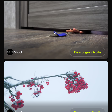
iStock
Descargar Gratis