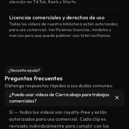
atención en TikTok, Reels y Shorts.
Licencias comerciales y derechos de uso
Todos los vídeos de nuestra biblioteca están autorizados
para uso comercial. Verificamos licencias, modelos y
marcas para que pueda publicar con total confianza.
¿Necesita ayuda?
Preguntas frecuentes
Obtenga respuestas rápidas a sus dudas comunes.
¿Puedo usar vídeos de Cierra abajo para trabajos
comerciales?
Sí — todos los vídeos son royalty-free y están
autorizados para uso comercial. Cada clip es
revisado individualmente para cumplir con los