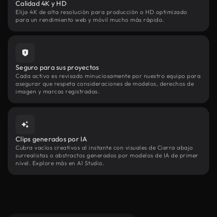
Calidad 4K y HD
Elija 4K de alta resolución para producción o HD optimizado
para un rendimiento web y móvil mucho más rápido.
Seguro para sus proyectos
Cada activo es revisado minuciosamente por nuestro equipo para
asegurar que respeta consideraciones de modelos, derechos de
imagen y marcas registradas.
Clips generados por IA
Cubra vacíos creativos al instante con visuales de Cierra abajo
surrealistas o abstractos generados por modelos de IA de primer
nivel. Explore más en AI Studio.