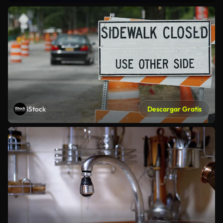
iStock
Descargar Gratis