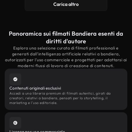
Carica altro
Panoramica sui filmati Bandiera esenti da
diritti d'autore
Esplora una selezione curata di filmati professionali e
generati dall'intelligenza artificiale relativi a bandiera,
autorizzati per l'uso commerciale e progettati per adattarsi ai
moderni flussi di lavoro di creazione di contenuti.
Contenuti originali esclusivi
Accedi a una libreria premium di filmati autentici, girati da
creatori, relativi a bandiera, pensati per lo storytelling, il
marketing e l'uso editoriale.
Licenza per uso commerciale