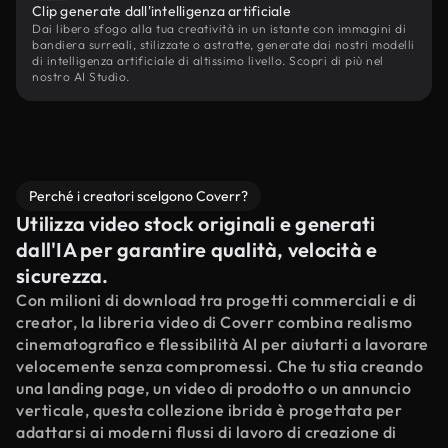
Clip generate dall'intelligenza artificiale
Dai libero sfogo alla tua creatività in un istante con immagini di
bandiera surreali, stilizzate o astratte, generate dai nostri modelli
di intelligenza artificiale di altissimo livello. Scopri di più nel
nostro AI Studio.
Perché i creatori scelgono Coverr?
Utilizza video stock originali e generati
dall'IA per garantire qualità, velocità e
sicurezza.
Con milioni di download tra progetti commerciali e di
creator, la libreria video di Coverr combina realismo
cinematografico e flessibilità AI per aiutarti a lavorare
velocemente senza compromessi. Che tu stia creando
una landing page, un video di prodotto o un annuncio
verticale, questa collezione ibrida è progettata per
adattarsi ai moderni flussi di lavoro di creazione di