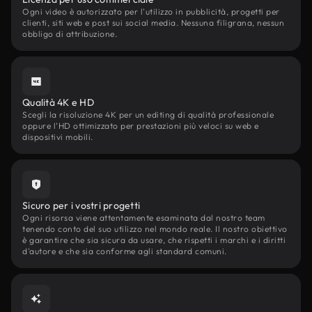
Ogni video è autorizzato per l'utilizzo in pubblicità, progetti per
clienti, siti web e post sui social media. Nessuna filigrana, nessun
obbligo di attribuzione.
Qualità 4K e HD
Scegli la risoluzione 4K per un editing di qualità professionale
oppure l'HD ottimizzato per prestazioni più veloci su web e
dispositivi mobili.
Sicuro per i vostri progetti
Ogni risorsa viene attentamente esaminata dal nostro team
tenendo conto del suo utilizzo nel mondo reale. Il nostro obiettivo
è garantire che sia sicura da usare, che rispetti i marchi e i diritti
d'autore e che sia conforme agli standard comuni.