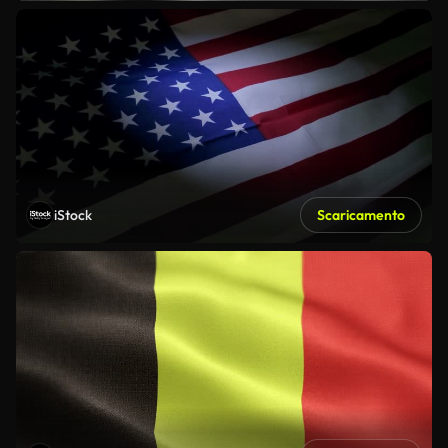
iStock
Scaricamento