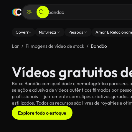
Coverr+
Natureza
Pessoas
Amor E Relacionam
Lar
Filmagens de vídeo de stock
Bandão
Vídeos gratuitos 
Baixe Bandão com qualidade cinematográfica para seus pr
seleção exclusiva de vídeos autênticos filmados por pe
profissionais — juntamente com clipes criativos gerados p
estilizados. Todos os recursos são livres de royalties e o
Explore todo o estoque