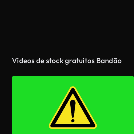
Vídeos de stock gratuitos Bandão