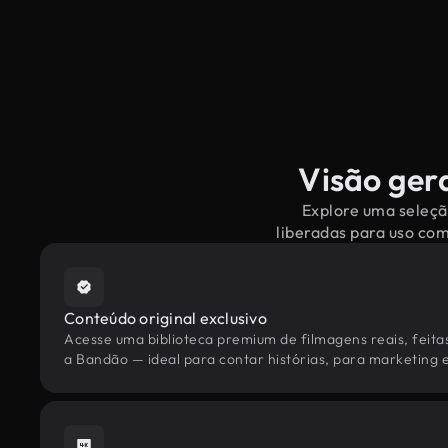
Visão gera
Explore uma seleçã
liberadas para uso co
Conteúdo original exclusivo
Acesse uma biblioteca premium de filmagens reais, feita
a Bandão — ideal para contar histórias, para marketing e 