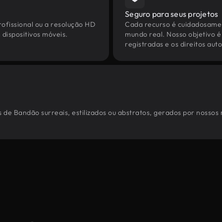
Seguro para seus projetos
ofissional ou a resolução HD
Cada recurso é cuidadosamen
dispositivos móveis.
mundo real. Nosso objetivo é
registradas e os direitos au
 de Bandão surreais, estilizados ou abstratos, gerados por nossos