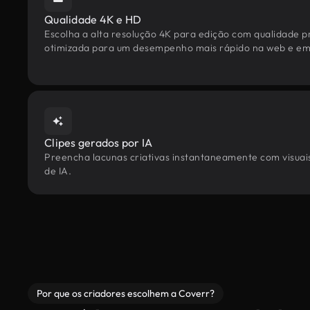
Qualidade 4K e HD
Escolha a alta resolução 4K para edição com qualidade pr
otimizada para um desempenho mais rápido na web e em 
Clipes gerados por IA
Preencha lacunas criativas instantaneamente com visuais
de IA.
Por que os criadores escolhem a Coverr?