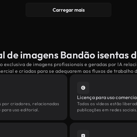
Carregar mais
l de imagens Bandão isentas d
o exclusiva de imagens profissionais e geradas por IA rela
mercial e criadas para se adequarem aos fluxos de trabalho
Licença para uso comercia
s por criadores, relacionadas
Todos os vídeos estão liberad
para uso editorial.
publicações em redes sociais