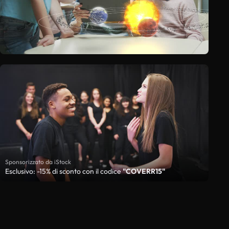
Sponsorizzato da iStock
Esclusivo: -15% di sconto con il codice
"COVERR15"