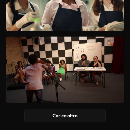
Carica altro