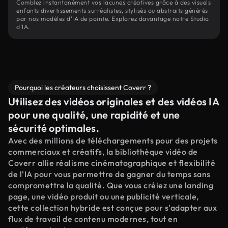
Comblez instantanément vos lacunes créatives grâce à des visuels
enfants divertissements surréalistes, stylisés ou abstraits générés
par nos modèles d'IA de pointe. Explorez davantage notre Studio
d'IA.
Pourquoi les créateurs choisissent Coverr ?
Utilisez des vidéos originales et des vidéos IA
pour une qualité, une rapidité et une
sécurité optimales.
Avec des millions de téléchargements pour des projets
commerciaux et créatifs, la bibliothèque vidéo de
Coverr allie réalisme cinématographique et flexibilité
de l'IA pour vous permettre de gagner du temps sans
compromettre la qualité. Que vous créiez une landing
page, une vidéo produit ou une publicité verticale,
cette collection hybride est conçue pour s'adapter aux
flux de travail de contenu modernes, tout en