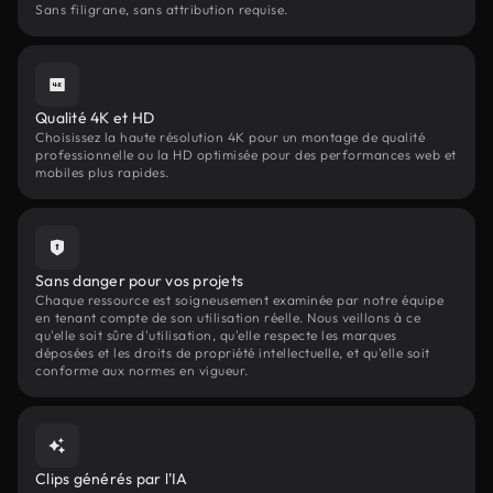
Sans filigrane, sans attribution requise.
Qualité 4K et HD
Choisissez la haute résolution 4K pour un montage de qualité
professionnelle ou la HD optimisée pour des performances web et
mobiles plus rapides.
Sans danger pour vos projets
Chaque ressource est soigneusement examinée par notre équipe
en tenant compte de son utilisation réelle. Nous veillons à ce
qu'elle soit sûre d'utilisation, qu'elle respecte les marques
déposées et les droits de propriété intellectuelle, et qu'elle soit
conforme aux normes en vigueur.
Clips générés par l'IA