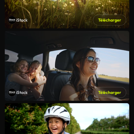
iStock
Télécharger
iStock
Télécharger