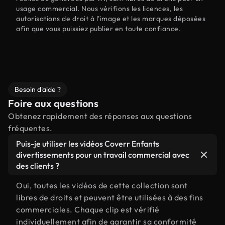
usage commercial. Nous vérifions les licences, les
autorisations de droit à l'image et les marques déposées
afin que vous puissiez publier en toute confiance.
Besoin d'aide ?
Foire aux questions
Obtenez rapidement des réponses aux questions
fréquentes.
Puis-je utiliser les vidéos Coverr Enfants
divertissements pour un travail commercial avec
des clients ?
Oui, toutes les vidéos de cette collection sont
libres de droits et peuvent être utilisées à des fins
commerciales. Chaque clip est vérifié
individuellement afin de garantir sa conformité