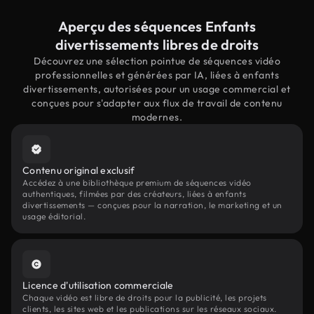
Aperçu des séquences Enfants
divertissements libres de droits
Découvrez une sélection pointue de séquences vidéo
professionnelles et générées par IA, liées à enfants
divertissements, autorisées pour un usage commercial et
conçues pour s'adapter aux flux de travail de contenu
modernes.
Contenu original exclusif
Accédez à une bibliothèque premium de séquences vidéo
authentiques, filmées par des créateurs, liées à enfants
divertissements — conçues pour la narration, le marketing et un
usage éditorial.
Licence d'utilisation commerciale
Chaque vidéo est libre de droits pour la publicité, les projets
clients, les sites web et les publications sur les réseaux sociaux.