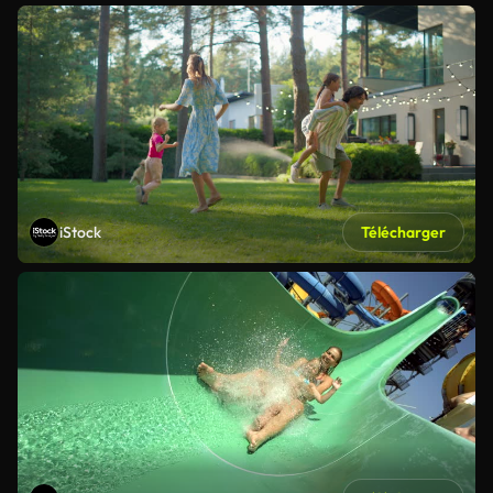
iStock
Télécharger