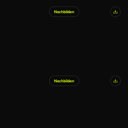
Nachbilden
Nachbilden