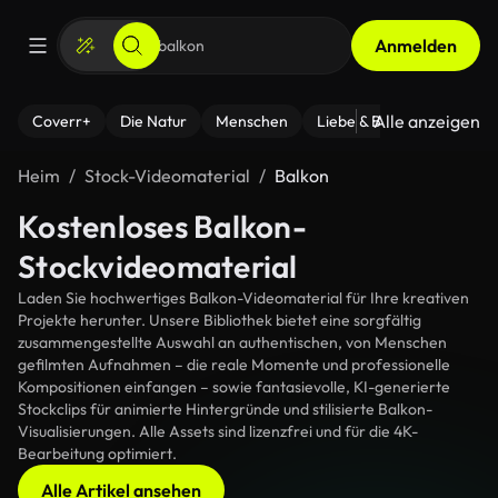
Anmelden
Alle anzeigen
Coverr+
Die Natur
Menschen
Liebe & Beziehungen
F
Heim
Stock-Videomaterial
Balkon
Kostenloses Balkon-
Stockvideomaterial
Laden Sie hochwertiges Balkon-Videomaterial für Ihre kreativen
Projekte herunter. Unsere Bibliothek bietet eine sorgfältig
zusammengestellte Auswahl an authentischen, von Menschen
gefilmten Aufnahmen – die reale Momente und professionelle
Kompositionen einfangen – sowie fantasievolle, KI-generierte
Stockclips für animierte Hintergründe und stilisierte Balkon-
Visualisierungen. Alle Assets sind lizenzfrei und für die 4K-
Bearbeitung optimiert.
Alle Artikel ansehen