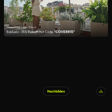
Gesponsert von iStock
Exklusiv: -15% Rabatt mit Code
"COVERR15"
Nachbilden