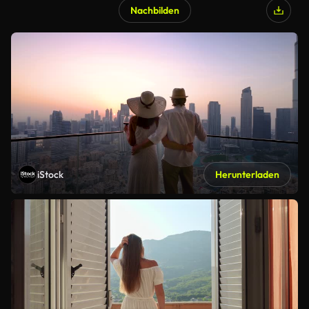
Nachbilden
iStock
Herunterladen