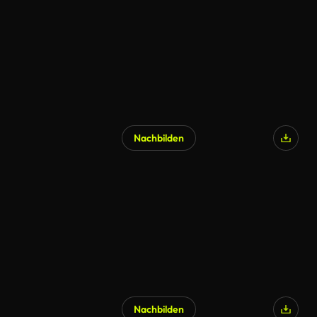
Nachbilden
Nachbilden