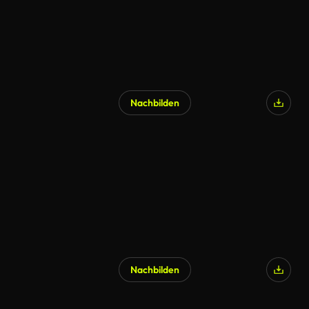
Nachbilden
Nachbilden