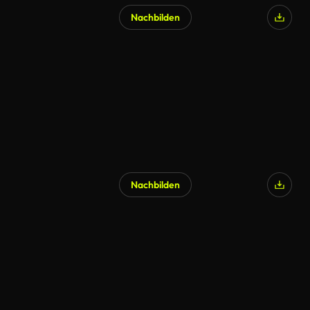
Nachbilden
Nachbilden