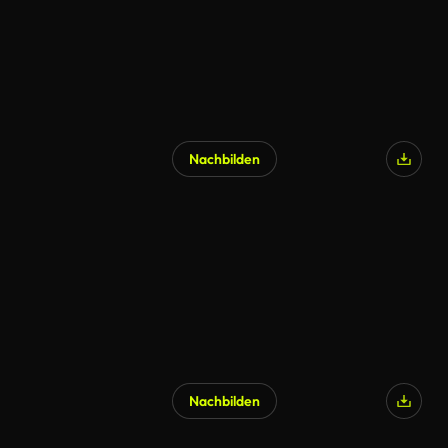
Nachbilden
Nachbilden