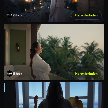
iStock
Herunterladen
iStock
Herunterladen