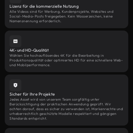
Lizenz für die kommerzielle Nutzung
Alle Videos sind für Werbung, Kundenprojekte, Websites und
Social-Media-Posts freigegeben. Kein Wasserzeichen, keine
Namensnennung erforderlich.
4K- und HD-Qualität
Wählen Sie hochauflösendes 4K für die Bearbeitung in
Produktionsqualität oder optimiertes HD für eine schnellere Web-
und Mobilperformance.
Sicher für Ihre Projekte
Jedes Asset wird von unserem Team sorgfältig unter
Berücksichtigung der praktischen Anwendung geprüft. Wir
achten darauf, dass es sicher zu verwenden ist, Markenrechte und
urheberrechtlich geschützte Modelle respektiert und gängigen
Standards entspricht.