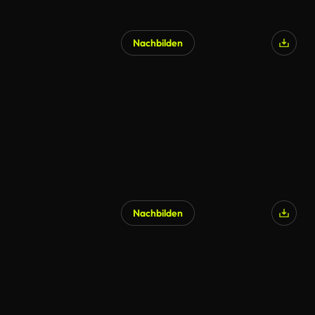
Nachbilden
Nachbilden