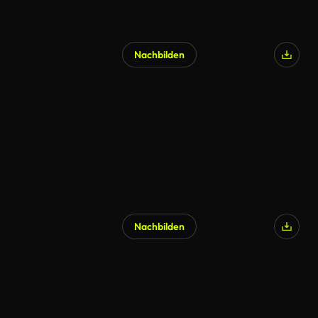
Nachbilden
Nachbilden