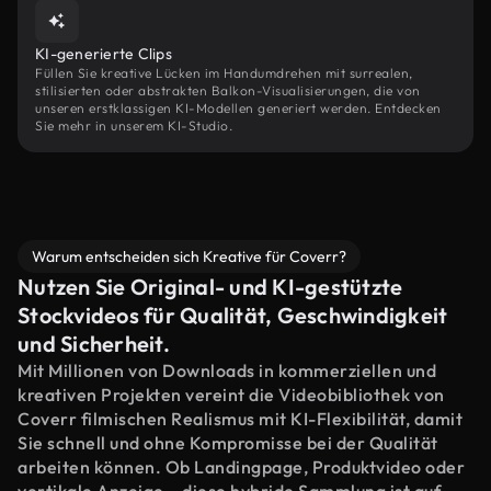
KI-generierte Clips
Füllen Sie kreative Lücken im Handumdrehen mit surrealen,
stilisierten oder abstrakten Balkon-Visualisierungen, die von
unseren erstklassigen KI-Modellen generiert werden. Entdecken
Sie mehr in unserem KI-Studio.
Warum entscheiden sich Kreative für Coverr?
Nutzen Sie Original- und KI-gestützte
Stockvideos für Qualität, Geschwindigkeit
und Sicherheit.
Mit Millionen von Downloads in kommerziellen und
kreativen Projekten vereint die Videobibliothek von
Coverr filmischen Realismus mit KI-Flexibilität, damit
Sie schnell und ohne Kompromisse bei der Qualität
arbeiten können. Ob Landingpage, Produktvideo oder