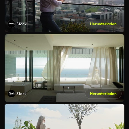
iStock
Herunterladen
iStock
Herunterladen