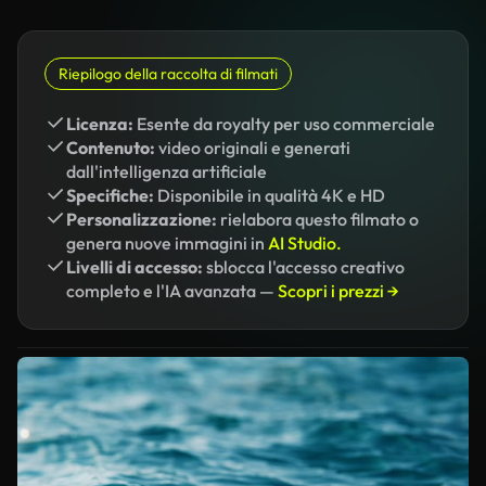
Riepilogo della raccolta di filmati
Licenza:
Esente da royalty per uso commerciale
Contenuto:
video originali e generati
dall'intelligenza artificiale
Specifiche:
Disponibile in qualità 4K e HD
Personalizzazione:
rielabora questo filmato o
genera nuove immagini in
AI Studio.
Livelli di accesso:
sblocca l'accesso creativo
completo e l'IA avanzata —
Scopri i prezzi →