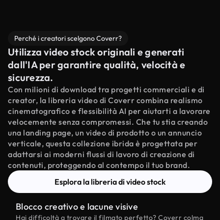
Perché i creatori scelgono Coverr?
Utilizza video stock originali e generati
dall'IA per garantire qualità, velocità e
sicurezza.
Con milioni di download tra progetti commerciali e di
creator, la libreria video di Coverr combina realismo
cinematografico e flessibilità AI per aiutarti a lavorare
velocemente senza compromessi. Che tu stia creando
una landing page, un video di prodotto o un annuncio
verticale, questa collezione ibrida è progettata per
adattarsi ai moderni flussi di lavoro di creazione di
contenuti, proteggendo al contempo il tuo brand.
Esplora la libreria di video stock
Blocco creativo e lacune visive
Hai difficoltà a trovare il filmato perfetto? Coverr colma