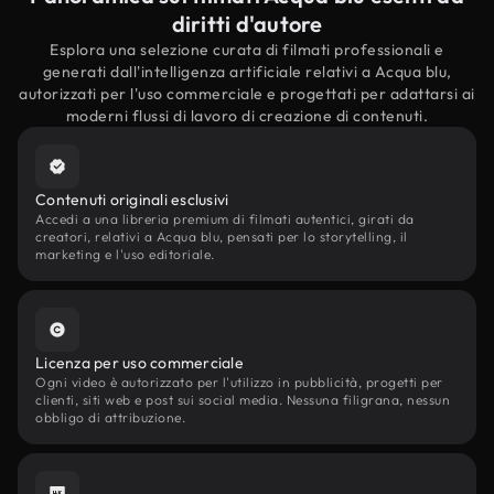
diritti d'autore
Esplora una selezione curata di filmati professionali e
generati dall'intelligenza artificiale relativi a Acqua blu,
autorizzati per l'uso commerciale e progettati per adattarsi ai
moderni flussi di lavoro di creazione di contenuti.
Contenuti originali esclusivi
Accedi a una libreria premium di filmati autentici, girati da
creatori, relativi a Acqua blu, pensati per lo storytelling, il
marketing e l'uso editoriale.
Licenza per uso commerciale
Ogni video è autorizzato per l'utilizzo in pubblicità, progetti per
clienti, siti web e post sui social media. Nessuna filigrana, nessun
obbligo di attribuzione.