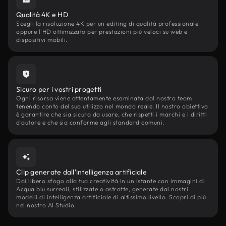
Qualità 4K e HD
Scegli la risoluzione 4K per un editing di qualità professionale
oppure l'HD ottimizzato per prestazioni più veloci su web e
dispositivi mobili.
Sicuro per i vostri progetti
Ogni risorsa viene attentamente esaminata dal nostro team
tenendo conto del suo utilizzo nel mondo reale. Il nostro obiettivo
è garantire che sia sicura da usare, che rispetti i marchi e i diritti
d'autore e che sia conforme agli standard comuni.
Clip generate dall'intelligenza artificiale
Dai libero sfogo alla tua creatività in un istante con immagini di
Acqua blu surreali, stilizzate o astratte, generate dai nostri
modelli di intelligenza artificiale di altissimo livello. Scopri di più
nel nostro AI Studio.