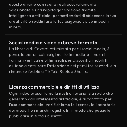
questo divario con scene reali accuratamente
selezionate e una rapida generazione tramite
intelligenza artificiale, permettendoti di sbloccare la tua
creatività e soddisfare le tue esigenze visive in pochi
minuti.
Social media e video di breve formato
La libreria di Coverr, ottimizzata per i social media, è
pensata per un coinvolgimento immediato. I nostri
formati verticali e ottimizzati per dispositivi mobili ti
aiutano a catturare l'attenzione nei primi tre secondi e a
rimanere fedele a TikTok, Reels e Shorts.
Licenza commerciale e diritti di utilizzo
Ogni video presente nella nostra libreria, sia reale che
generato dall'intelligenza artificiale, è autorizzato per
l'uso commerciale. Verifichiamo le licenze, le liberatorie
dei modelli e i marchi registrati, in modo che possiate
pubblicare in tutta sicurezza.