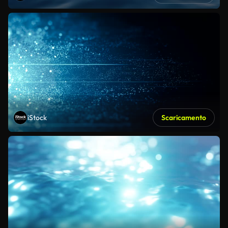
iStock
Scaricamento