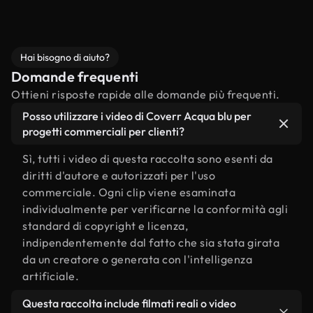
Hai bisogno di aiuto?
Domande frequenti
Ottieni risposte rapide alle domande più frequenti.
Posso utilizzare i video di Coverr Acqua blu per
progetti commerciali per clienti?
Sì, tutti i video di questa raccolta sono esenti da
diritti d'autore e autorizzati per l'uso
commerciale. Ogni clip viene esaminata
individualmente per verificarne la conformità agli
standard di copyright e licenza,
indipendentemente dal fatto che sia stata girata
da un creatore o generata con l'intelligenza
artificiale.
Questa raccolta include filmati reali o video