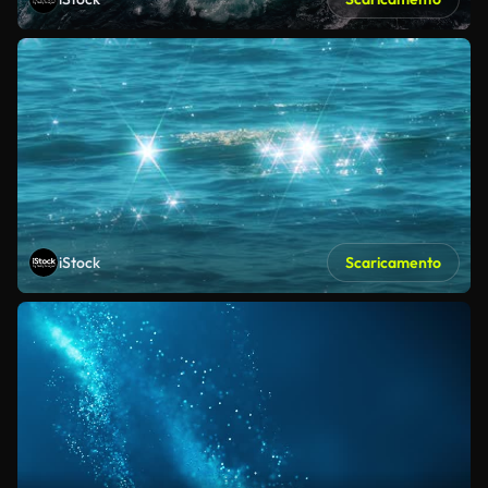
iStock
Scaricamento