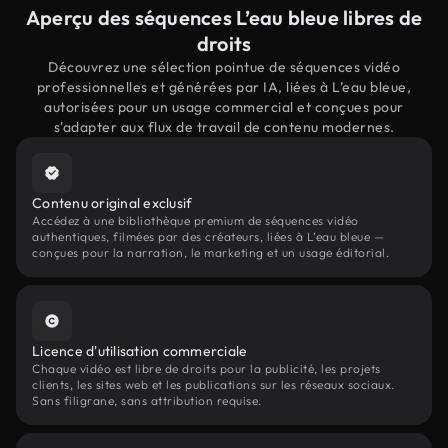
Aperçu des séquences L’eau bleue libres de
droits
Découvrez une sélection pointue de séquences vidéo
professionnelles et générées par IA, liées à L’eau bleue,
autorisées pour un usage commercial et conçues pour
s'adapter aux flux de travail de contenu modernes.
Contenu original exclusif
Accédez à une bibliothèque premium de séquences vidéo
authentiques, filmées par des créateurs, liées à L’eau bleue —
conçues pour la narration, le marketing et un usage éditorial.
Licence d'utilisation commerciale
Chaque vidéo est libre de droits pour la publicité, les projets
clients, les sites web et les publications sur les réseaux sociaux.
Sans filigrane, sans attribution requise.