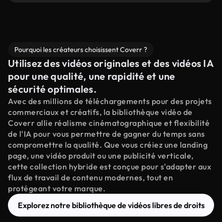
Pourquoi les créateurs choisissent Coverr ?
Utilisez des vidéos originales et des vidéos IA
pour une qualité, une rapidité et une
sécurité optimales.
Avec des millions de téléchargements pour des projets
commerciaux et créatifs, la bibliothèque vidéo de
Coverr allie réalisme cinématographique et flexibilité
de l'IA pour vous permettre de gagner du temps sans
compromettre la qualité. Que vous créiez une landing
page, une vidéo produit ou une publicité verticale,
cette collection hybride est conçue pour s'adapter aux
flux de travail de contenu modernes, tout en
protégeant votre marque.
Explorez notre bibliothèque de vidéos libres de droits