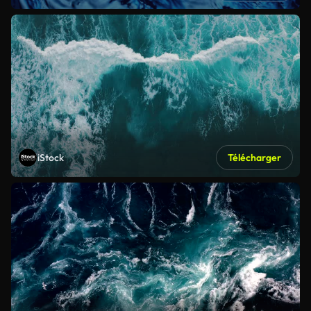
iStock
Télécharger