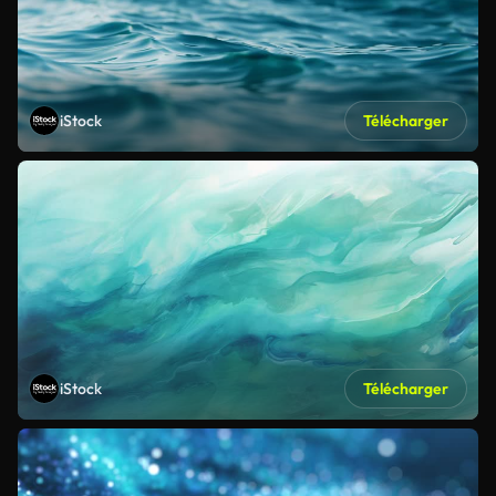
iStock
Télécharger
iStock
Télécharger