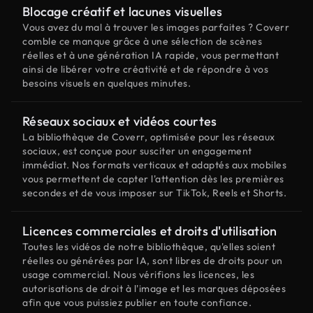
Blocage créatif et lacunes visuelles
Vous avez du mal à trouver les images parfaites ? Coverr
comble ce manque grâce à une sélection de scènes
réelles et à une génération IA rapide, vous permettant
ainsi de libérer votre créativité et de répondre à vos
besoins visuels en quelques minutes.
Réseaux sociaux et vidéos courtes
La bibliothèque de Coverr, optimisée pour les réseaux
sociaux, est conçue pour susciter un engagement
immédiat. Nos formats verticaux et adaptés aux mobiles
vous permettent de capter l'attention dès les premières
secondes et de vous imposer sur TikTok, Reels et Shorts.
Licences commerciales et droits d'utilisation
Toutes les vidéos de notre bibliothèque, qu'elles soient
réelles ou générées par IA, sont libres de droits pour un
usage commercial. Nous vérifions les licences, les
autorisations de droit à l'image et les marques déposées
afin que vous puissiez publier en toute confiance.