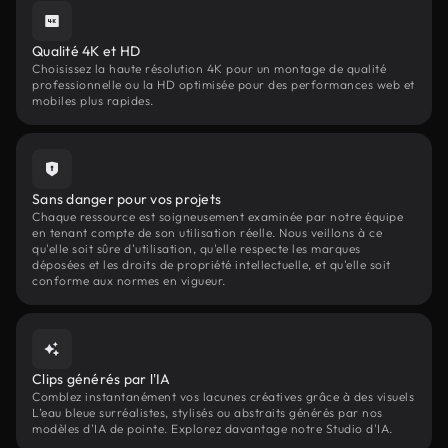
Qualité 4K et HD
Choisissez la haute résolution 4K pour un montage de qualité
professionnelle ou la HD optimisée pour des performances web et
mobiles plus rapides.
Sans danger pour vos projets
Chaque ressource est soigneusement examinée par notre équipe
en tenant compte de son utilisation réelle. Nous veillons à ce
qu'elle soit sûre d'utilisation, qu'elle respecte les marques
déposées et les droits de propriété intellectuelle, et qu'elle soit
conforme aux normes en vigueur.
Clips générés par l'IA
Comblez instantanément vos lacunes créatives grâce à des visuels
L’eau bleue surréalistes, stylisés ou abstraits générés par nos
modèles d'IA de pointe. Explorez davantage notre Studio d'IA.