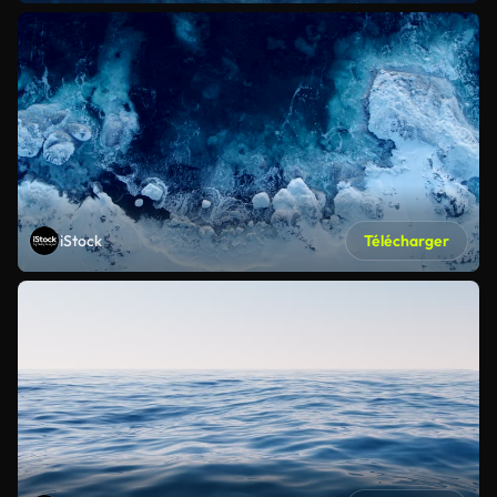
iStock
Télécharger