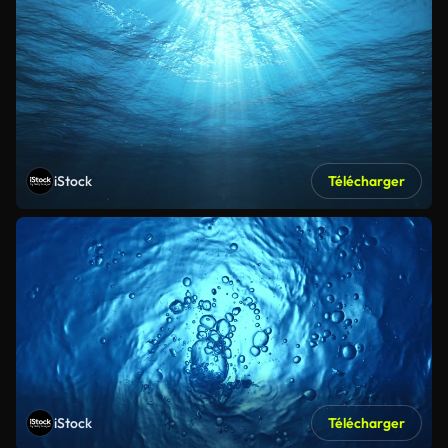
iStock
Télécharger
iStock
Télécharger