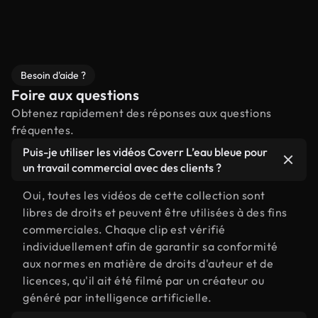
Besoin d'aide ?
Foire aux questions
Obtenez rapidement des réponses aux questions
fréquentes.
Puis-je utiliser les vidéos Coverr L’eau bleue pour
un travail commercial avec des clients ?
Oui, toutes les vidéos de cette collection sont
libres de droits et peuvent être utilisées à des fins
commerciales. Chaque clip est vérifié
individuellement afin de garantir sa conformité
aux normes en matière de droits d'auteur et de
licences, qu'il ait été filmé par un créateur ou
généré par intelligence artificielle.