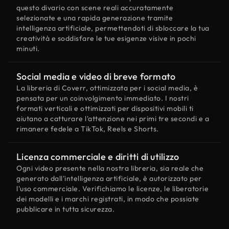
questo divario con scene reali accuratamente
selezionate e una rapida generazione tramite
intelligenza artificiale, permettendoti di sbloccare la tua
creatività e soddisfare le tue esigenze visive in pochi
minuti.
Social media e video di breve formato
La libreria di Coverr, ottimizzata per i social media, è
pensata per un coinvolgimento immediato. I nostri
formati verticali e ottimizzati per dispositivi mobili ti
aiutano a catturare l'attenzione nei primi tre secondi e a
rimanere fedele a TikTok, Reels e Shorts.
Licenza commerciale e diritti di utilizzo
Ogni video presente nella nostra libreria, sia reale che
generato dall'intelligenza artificiale, è autorizzato per
l'uso commerciale. Verifichiamo le licenze, le liberatorie
dei modelli e i marchi registrati, in modo che possiate
pubblicare in tutta sicurezza.