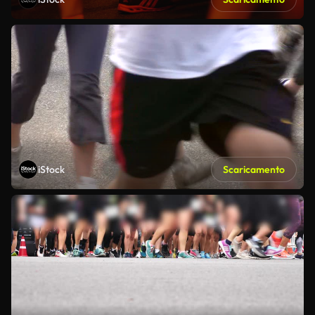
iStock
Scaricamento