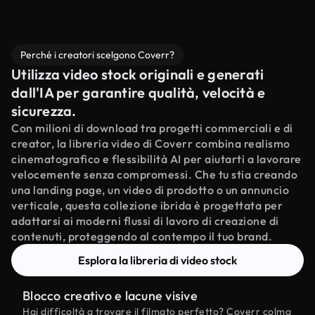
Perché i creatori scelgono Coverr?
Utilizza video stock originali e generati
dall'IA per garantire qualità, velocità e
sicurezza.
Con milioni di download tra progetti commerciali e di
creator, la libreria video di Coverr combina realismo
cinematografico e flessibilità AI per aiutarti a lavorare
velocemente senza compromessi. Che tu stia creando
una landing page, un video di prodotto o un annuncio
verticale, questa collezione ibrida è progettata per
adattarsi ai moderni flussi di lavoro di creazione di
contenuti, proteggendo al contempo il tuo brand.
Esplora la libreria di video stock
Blocco creativo e lacune visive
Hai difficoltà a trovare il filmato perfetto? Coverr colma