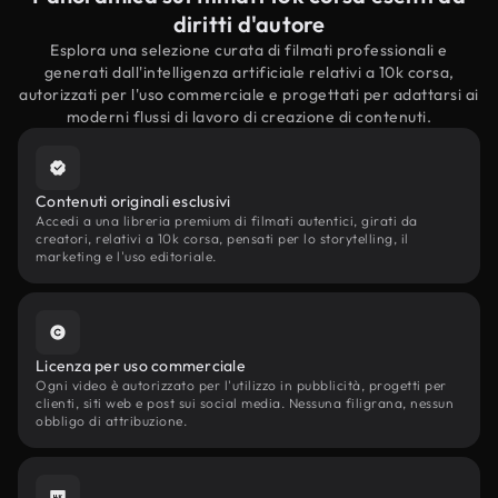
diritti d'autore
Esplora una selezione curata di filmati professionali e
generati dall'intelligenza artificiale relativi a 10k corsa,
autorizzati per l'uso commerciale e progettati per adattarsi ai
moderni flussi di lavoro di creazione di contenuti.
Contenuti originali esclusivi
Accedi a una libreria premium di filmati autentici, girati da
creatori, relativi a 10k corsa, pensati per lo storytelling, il
marketing e l'uso editoriale.
Licenza per uso commerciale
Ogni video è autorizzato per l'utilizzo in pubblicità, progetti per
clienti, siti web e post sui social media. Nessuna filigrana, nessun
obbligo di attribuzione.