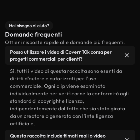
Hai bisogno di aiuto?
Domande frequenti
Ottieni risposte rapide alle domande più frequenti.
Posso utilizzare i video di Coverr 10k corsa per
progetti commerciali per clienti?
Sì, tutti i video di questa raccolta sono esenti da
diritti d'autore e autorizzati per l'uso
commerciale. Ogni clip viene esaminata
individualmente per verificarne la conformità agli
standard di copyright e licenza,
indipendentemente dal fatto che sia stata girata
da un creatore o generata con l'intelligenza
artificiale.
Questa raccolta include filmati reali o video