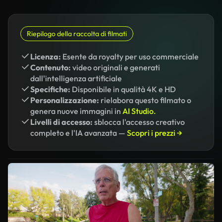
Riepilogo della raccolta di filmati
Licenza:
Esente da royalty per uso commerciale
Contenuto:
video originali e generati
dall'intelligenza artificiale
Specifiche:
Disponibile in qualità 4K e HD
Personalizzazione:
rielabora questo filmato o
genera nuove immagini in
AI Studio.
Livelli di accesso:
sblocca l'accesso creativo
completo e l'IA avanzata —
Scopri i prezzi →