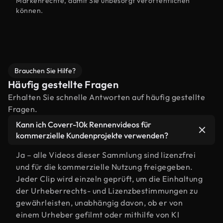
Markenrechte, damit Sie unbesorgt veröffentlichen
können.
Brauchen Sie Hilfe?
Häufig gestellte Fragen
Erhalten Sie schnelle Antworten auf häufig gestellte
Fragen.
Kann ich Coverr-10k Rennenvideos für
kommerzielle Kundenprojekte verwenden?
Ja – alle Videos dieser Sammlung sind lizenzfrei
und für die kommerzielle Nutzung freigegeben.
Jeder Clip wird einzeln geprüft, um die Einhaltung
der Urheberrechts- und Lizenzbestimmungen zu
gewährleisten, unabhängig davon, ob er von
einem Urheber gefilmt oder mithilfe von KI