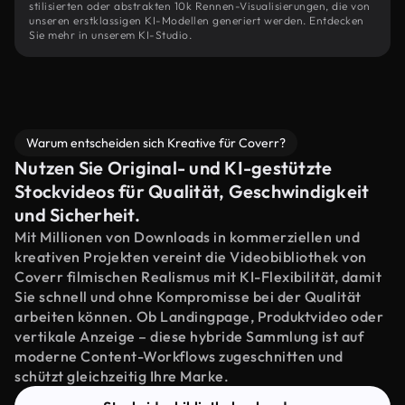
stilisierten oder abstrakten 10k Rennen-Visualisierungen, die von
unseren erstklassigen KI-Modellen generiert werden. Entdecken
Sie mehr in unserem KI-Studio.
Warum entscheiden sich Kreative für Coverr?
Nutzen Sie Original- und KI-gestützte
Stockvideos für Qualität, Geschwindigkeit
und Sicherheit.
Mit Millionen von Downloads in kommerziellen und
kreativen Projekten vereint die Videobibliothek von
Coverr filmischen Realismus mit KI-Flexibilität, damit
Sie schnell und ohne Kompromisse bei der Qualität
arbeiten können. Ob Landingpage, Produktvideo oder
vertikale Anzeige – diese hybride Sammlung ist auf
moderne Content-Workflows zugeschnitten und
schützt gleichzeitig Ihre Marke.