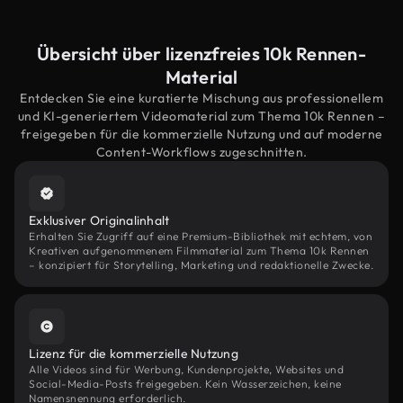
Übersicht über lizenzfreies 10k Rennen-
Material
Entdecken Sie eine kuratierte Mischung aus professionellem
und KI-generiertem Videomaterial zum Thema 10k Rennen –
freigegeben für die kommerzielle Nutzung und auf moderne
Content-Workflows zugeschnitten.
Exklusiver Originalinhalt
Erhalten Sie Zugriff auf eine Premium-Bibliothek mit echtem, von
Kreativen aufgenommenem Filmmaterial zum Thema 10k Rennen
– konzipiert für Storytelling, Marketing und redaktionelle Zwecke.
Lizenz für die kommerzielle Nutzung
Alle Videos sind für Werbung, Kundenprojekte, Websites und
Social-Media-Posts freigegeben. Kein Wasserzeichen, keine
Namensnennung erforderlich.