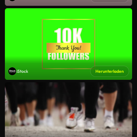
iStock
Herunterladen