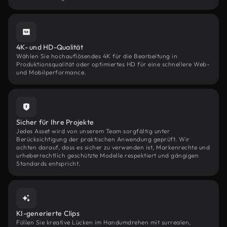
4K- und HD-Qualität
Wählen Sie hochauflösendes 4K für die Bearbeitung in
Produktionsqualität oder optimiertes HD für eine schnellere Web-
und Mobilperformance.
Sicher für Ihre Projekte
Jedes Asset wird von unserem Team sorgfältig unter
Berücksichtigung der praktischen Anwendung geprüft. Wir
achten darauf, dass es sicher zu verwenden ist, Markenrechte und
urheberrechtlich geschützte Modelle respektiert und gängigen
Standards entspricht.
KI-generierte Clips
Füllen Sie kreative Lücken im Handumdrehen mit surrealen,