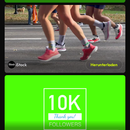
iStock
Herunterladen