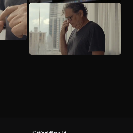
Workflow IA