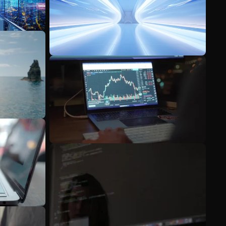
Scopri di più