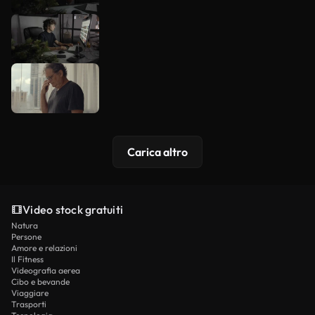
Carica altro
Video stock gratuiti
Natura
Persone
Amore e relazioni
Il Fitness
Videografia aerea
Cibo e bevande
Viaggiare
Trasporti