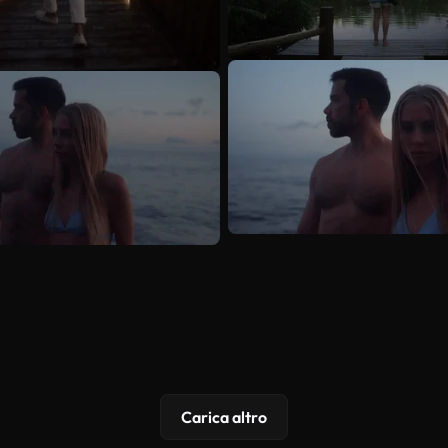
Carica altro