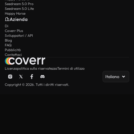
Seedream 5.0 Pro
Seedream 5.0 Lite
Happy Horse
Azienda
Di
Coverr Plus
Sviluppatori / API
Blog
FAQ
Pubblicità
Contattaci
Licenza
politica sulla riservatezza
Termini di utilizzo
Italiano
Copyright © 2026. Tutti i diritti riservati.