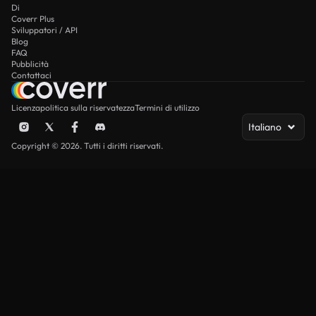
Di
Coverr Plus
Sviluppatori / API
Blog
FAQ
Pubblicità
Contattaci
Licenza
politica sulla riservatezza
Termini di utilizzo
Italiano
Copyright © 2026. Tutti i diritti riservati.