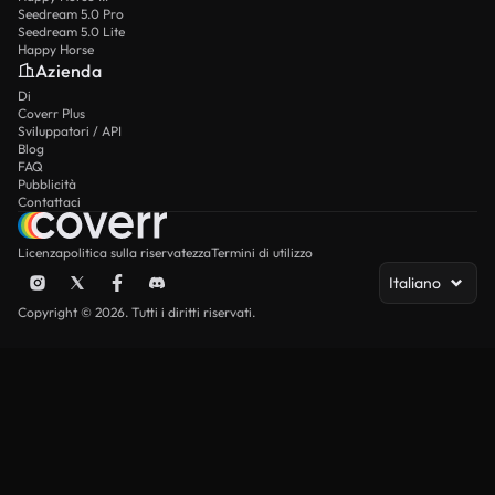
Seedream 5.0 Pro
Seedream 5.0 Lite
Happy Horse
Azienda
Di
Coverr Plus
Sviluppatori / API
Blog
FAQ
Pubblicità
Contattaci
Licenza
politica sulla riservatezza
Termini di utilizzo
Italiano
Copyright © 2026. Tutti i diritti riservati.