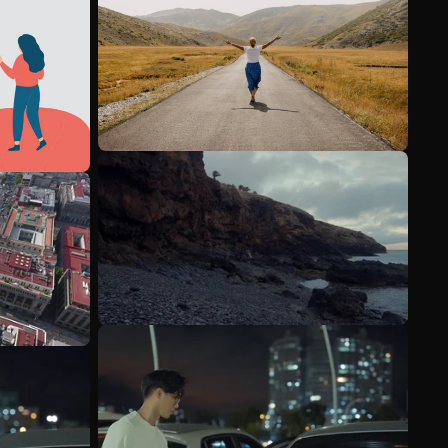
Scopri di più