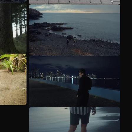
Scopri di più