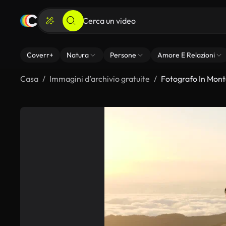
Coverr+
Natura
Persone
Amore E Relazioni
Casa
Immagini d’archivio gratuite
Fotografo In Mon