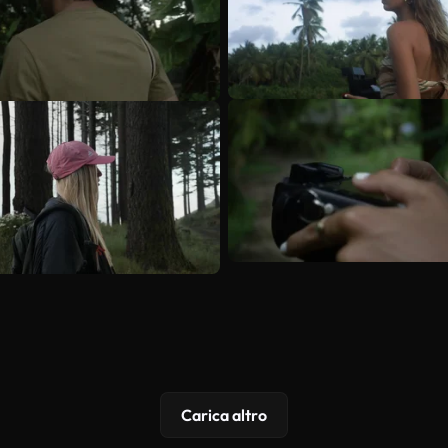
Carica altro