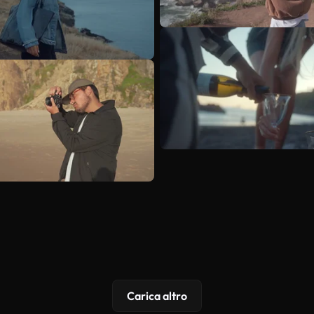
Carica altro