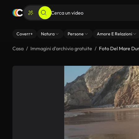
Coverr+
Natura
Persone
Amore E Relazioni
Casa
Immagini d’archivio gratuite
Foto Del Mare Dur