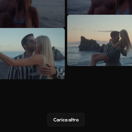
Carica altro