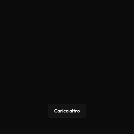
Carica altro