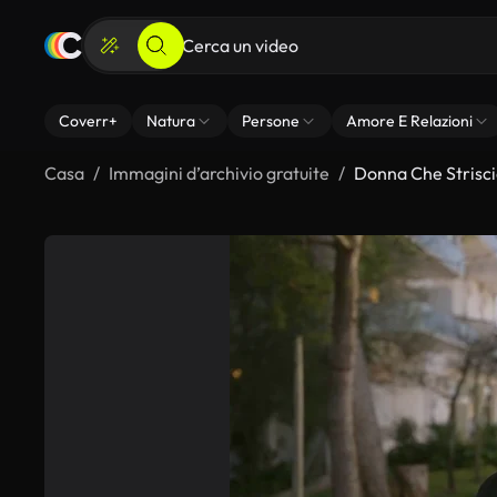
Coverr+
Natura
Persone
Amore E Relazioni
Casa
Immagini d’archivio gratuite
Donna Che Strisci