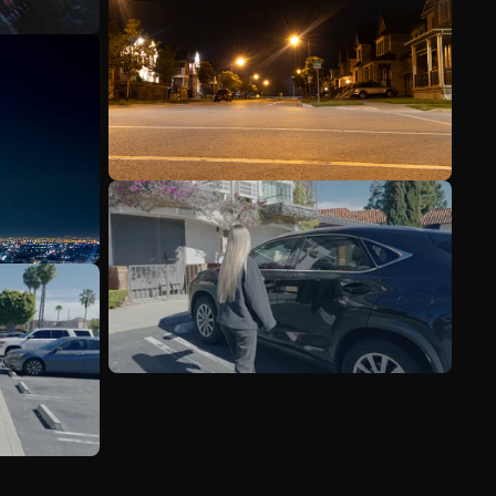
Scopri di più