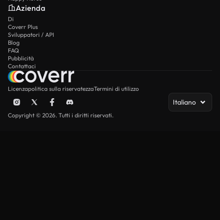
Azienda
Di
Coverr Plus
Sviluppatori / API
Blog
FAQ
Pubblicità
Contattaci
Licenza
politica sulla riservatezza
Termini di utilizzo
Italiano
Copyright © 2026. Tutti i diritti riservati.