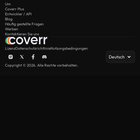
Um
Coverr Plus
Entwickler / API
Blog
Häufig gestellte Fragen
Werben
Kontaktieren Sie uns
Lizenz
Datenschutzrichtlinie
Nutzungsbedingungen
Deutsch
Copyright © 2026. Alle Rechte vorbehalten.