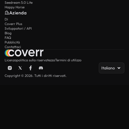
Seedream 5.0 Lite
Happy Horse
Azienda
Di
Coverr Plus
Sviluppatori / API
Blog
FAQ
Pubblicità
Contattaci
Licenza
politica sulla riservatezza
Termini di utilizzo
Italiano
Copyright © 2026. Tutti i diritti riservati.