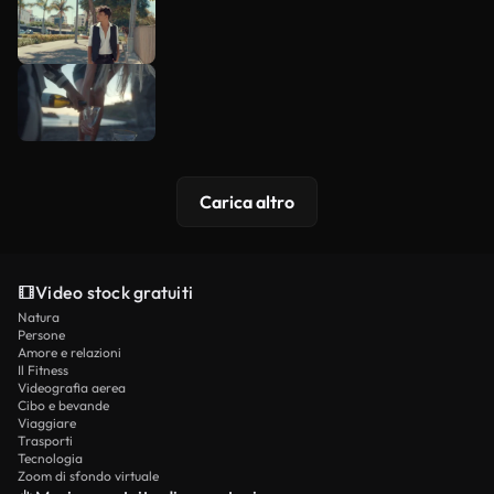
Carica altro
Video stock gratuiti
Natura
Persone
Amore e relazioni
Il Fitness
Videografia aerea
Cibo e bevande
Viaggiare
Trasporti
Tecnologia
Zoom di sfondo virtuale