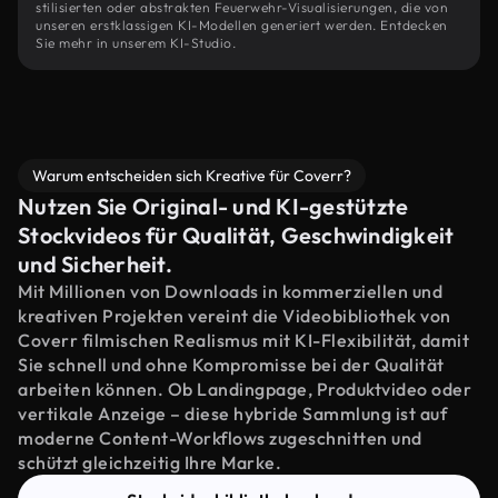
stilisierten oder abstrakten Feuerwehr-Visualisierungen, die von
unseren erstklassigen KI-Modellen generiert werden. Entdecken
Sie mehr in unserem KI-Studio.
Warum entscheiden sich Kreative für Coverr?
Nutzen Sie Original- und KI-gestützte
Stockvideos für Qualität, Geschwindigkeit
und Sicherheit.
Mit Millionen von Downloads in kommerziellen und
kreativen Projekten vereint die Videobibliothek von
Coverr filmischen Realismus mit KI-Flexibilität, damit
Sie schnell und ohne Kompromisse bei der Qualität
arbeiten können. Ob Landingpage, Produktvideo oder
vertikale Anzeige – diese hybride Sammlung ist auf
moderne Content-Workflows zugeschnitten und
schützt gleichzeitig Ihre Marke.