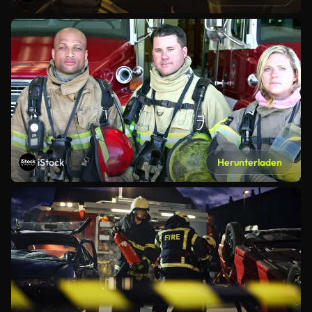
iStock
Herunterladen