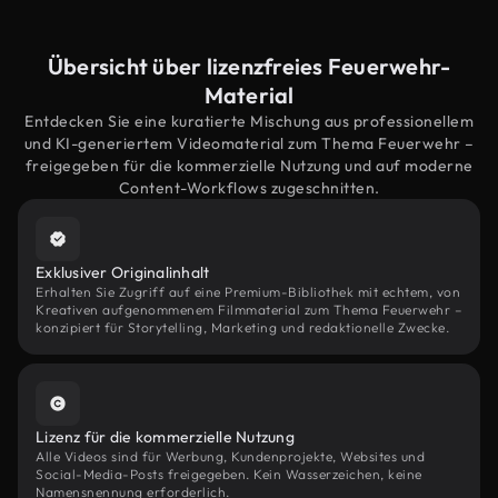
Übersicht über lizenzfreies Feuerwehr-
Material
Entdecken Sie eine kuratierte Mischung aus professionellem
und KI-generiertem Videomaterial zum Thema Feuerwehr –
freigegeben für die kommerzielle Nutzung und auf moderne
Content-Workflows zugeschnitten.
Exklusiver Originalinhalt
Erhalten Sie Zugriff auf eine Premium-Bibliothek mit echtem, von
Kreativen aufgenommenem Filmmaterial zum Thema Feuerwehr –
konzipiert für Storytelling, Marketing und redaktionelle Zwecke.
Lizenz für die kommerzielle Nutzung
Alle Videos sind für Werbung, Kundenprojekte, Websites und
Social-Media-Posts freigegeben. Kein Wasserzeichen, keine
Namensnennung erforderlich.