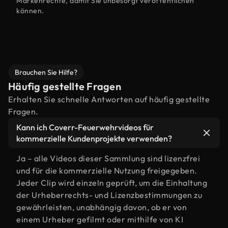
Markenrechte, damit Sie unbesorgt veröffentlichen
können.
Brauchen Sie Hilfe?
Häufig gestellte Fragen
Erhalten Sie schnelle Antworten auf häufig gestellte
Fragen.
Kann ich Coverr-Feuerwehrvideos für
kommerzielle Kundenprojekte verwenden?
Ja – alle Videos dieser Sammlung sind lizenzfrei
und für die kommerzielle Nutzung freigegeben.
Jeder Clip wird einzeln geprüft, um die Einhaltung
der Urheberrechts- und Lizenzbestimmungen zu
gewährleisten, unabhängig davon, ob er von
einem Urheber gefilmt oder mithilfe von KI