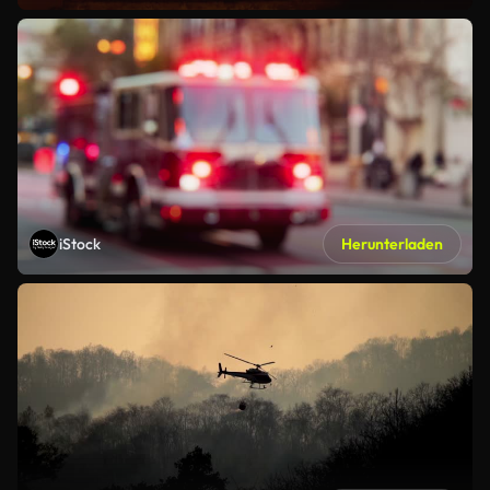
iStock
Herunterladen