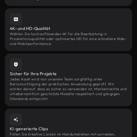
4K- und HD-Qualität
Wählen Sie hochauflösendes 4K für die Bearbeitung in
Produktionsqualität oder optimiertes HD für eine schnellere Web-
und Mobilperformance.
Sicher für Ihre Projekte
Jedes Asset wird von unserem Team sorgfältig unter
Berücksichtigung der praktischen Anwendung geprüft. Wir
achten darauf, dass es sicher zu verwenden ist, Markenrechte und
urheberrechtlich geschützte Modelle respektiert und gängigen
Standards entspricht.
KI-generierte Clips
Füllen Sie kreative Lücken im Handumdrehen mit surrealen,