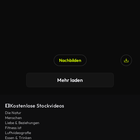
Nachbilden
Mehr laden
Kostenlose Stockvideos
Die Natur
Menschen
Liebe & Beziehungen
Fitness ist
Luftvideografie
Essen & Trinken