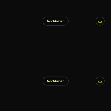
Nachbilden
Nachbilden