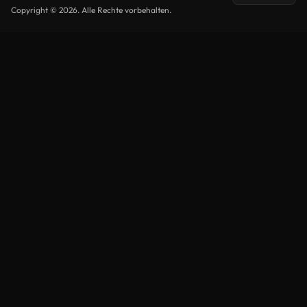
Copyright © 2026. Alle Rechte vorbehalten.