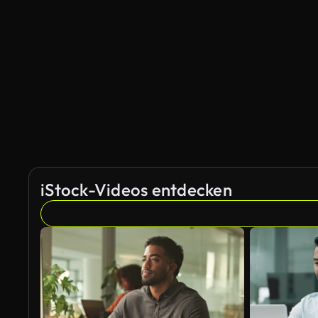
iStock-Videos entdecken