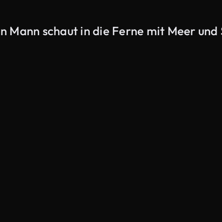
n Mann schaut in die Ferne mit Meer und 
KI-generiert