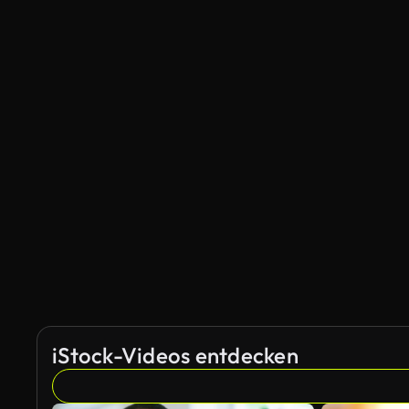
iStock-Videos entdecken