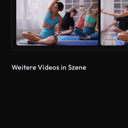
Weitere Videos in Szene