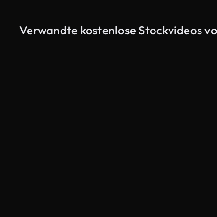
Verwandte kostenlose Stockvideos vo