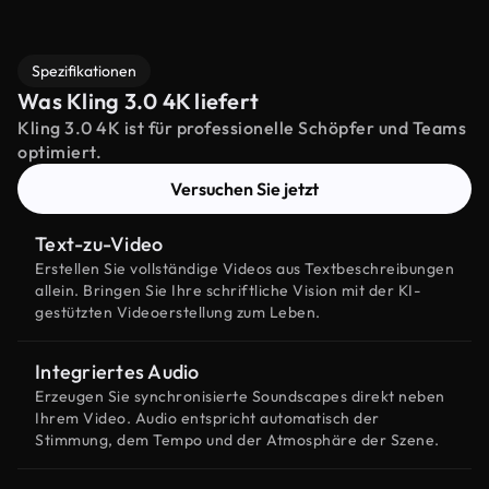
Spezifikationen
Was Kling 3.0 4K liefert
Kling 3.0 4K ist für professionelle Schöpfer und Teams
optimiert.
Versuchen Sie jetzt
Text-zu-Video
Erstellen Sie vollständige Videos aus Textbeschreibungen
allein. Bringen Sie Ihre schriftliche Vision mit der KI-
gestützten Videoerstellung zum Leben.
Integriertes Audio
Erzeugen Sie synchronisierte Soundscapes direkt neben
Ihrem Video. Audio entspricht automatisch der
Stimmung, dem Tempo und der Atmosphäre der Szene.