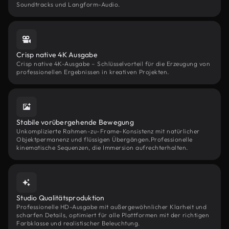
Soundtracks und Langform-Audio.
Crisp native 4K Ausgabe
Crisp native 4K-Ausgabe – Schlüsselvorteil für die Erzeugung von
professionellen Ergebnissen in kreativen Projekten.
Stabile vorübergehende Bewegung
Unkomplizierte Rahmen-zu-Frame-Konsistenz mit natürlicher
Objektpermanenz und flüssigen Übergängen.Professionelle
kinematische Sequenzen, die Immersion aufrechterhalten.
Studio Qualitätsproduktion
Professionelle HD-Ausgabe mit außergewöhnlicher Klarheit und
scharfen Details, optimiert für alle Plattformen mit der richtigen
Farbklasse und realistischer Beleuchtung.