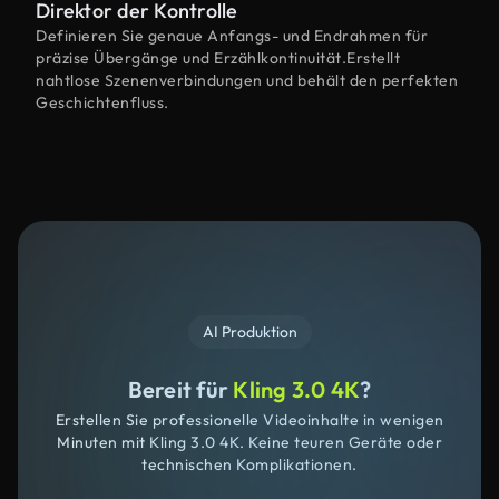
Direktor der Kontrolle
Definieren Sie genaue Anfangs- und Endrahmen für
präzise Übergänge und Erzählkontinuität.Erstellt
nahtlose Szenenverbindungen und behält den perfekten
Geschichtenfluss.
AI Produktion
Bereit für
Kling 3.0 4K
?
Erstellen Sie professionelle Videoinhalte in wenigen
Minuten mit Kling 3.0 4K. Keine teuren Geräte oder
technischen Komplikationen.