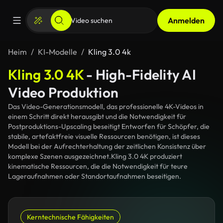
Anmelden
Heim
KI-Modelle
Kling 3.0 4k
Kling 3.0 4K
- High-Fidelity AI
Video Produktion
Das Video-Generationsmodell, das professionelle 4K-Videos in
einem Schritt direkt herausgibt und die Notwendigkeit für
Postproduktions-Upscaling beseitigt Entworfen für Schöpfer, die
stabile, artefaktfreie visuelle Ressourcen benötigen, ist dieses
Modell bei der Aufrechterhaltung der zeitlichen Konsistenz über
komplexe Szenen ausgezeichnet.Kling 3.0 4K produziert
kinematische Ressourcen, die die Notwendigkeit für teure
Lageraufnahmen oder Standortaufnahmen beseitigen.
Kerntechnische Fähigkeiten