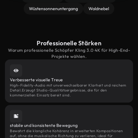
Wüstensonnenuntergang
Waldnebel
Professionelle Stärken
Warum professionelle Schöpfer Kling 3.0 4K für High-End-
Projekte wählen.
Verbesserte visuelle Treue
High-Fidelity-Audio mit unverwechselbarer Klarheit und reichem
Detail.Erzeugt Studio-Qualitätsergebnisse, die für den
kommerziellen Einsatz bereit sind.
stabile und konsistente Bewegung
Bewahrt die klangliche Kohärenz in erweiterten Kompositionen
auf, ohne die musikalische Richtung zu verlieren, ideal für