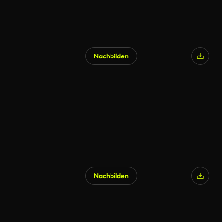
Nachbilden
Nachbilden