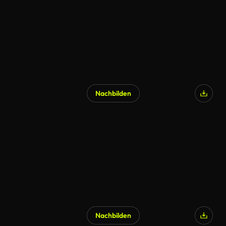
Nachbilden
Nachbilden