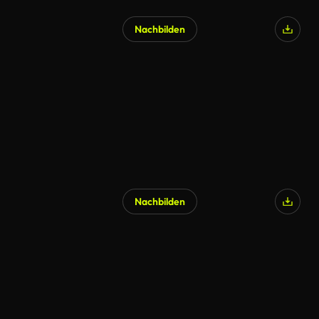
Nachbilden
Nachbilden