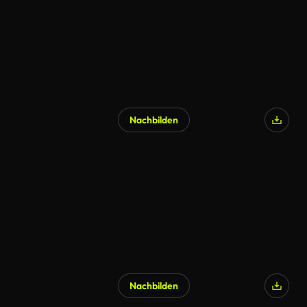
Nachbilden
Nachbilden