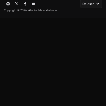
Deutsch
Copyright © 2026. Alle Rechte vorbehalten.