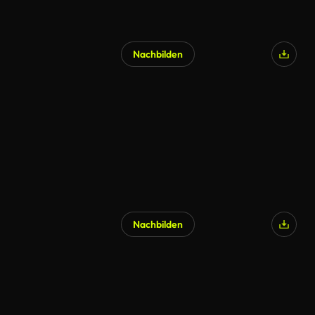
Nachbilden
Nachbilden