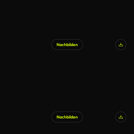
Nachbilden
Nachbilden