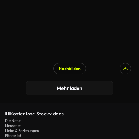
Nachbilden
Mehr laden
Kostenlose Stockvideos
Die Natur
Menschen
Liebe & Beziehungen
Fitness ist