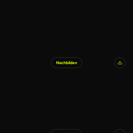
Nachbilden