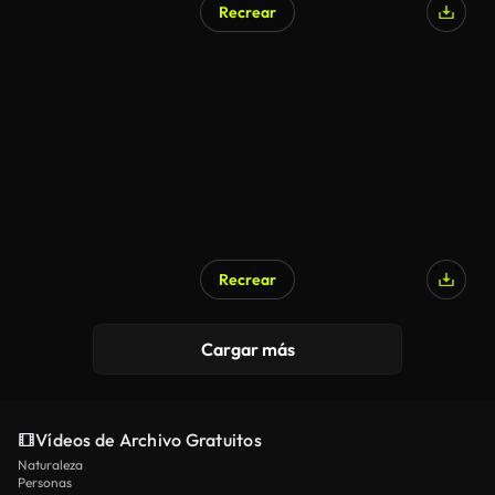
Recrear
Recrear
Cargar más
Vídeos de Archivo Gratuitos
Naturaleza
Personas