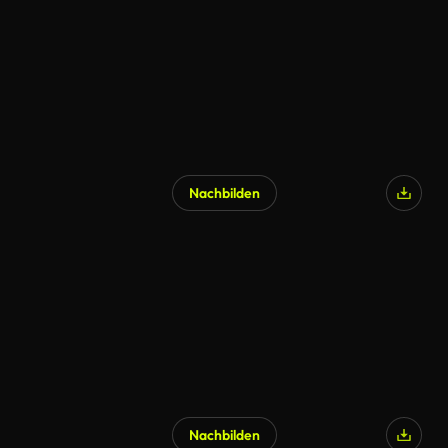
Nachbilden
Nachbilden