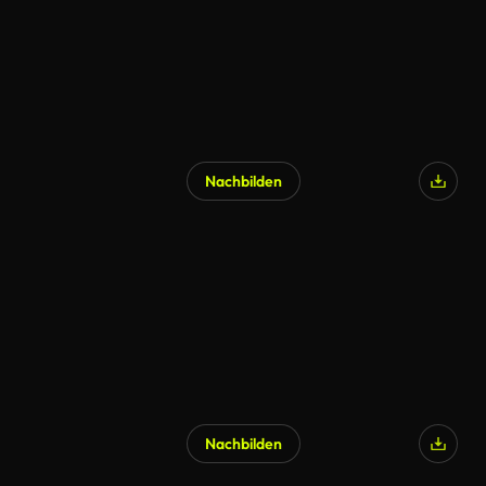
Nachbilden
Nachbilden