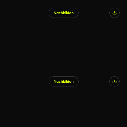
Nachbilden
Nachbilden