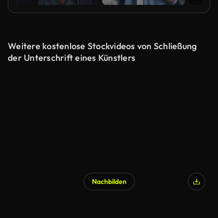
Weitere kostenlose Stockvideos von Schließung
der Unterschrift eines Künstlers
Nachbilden