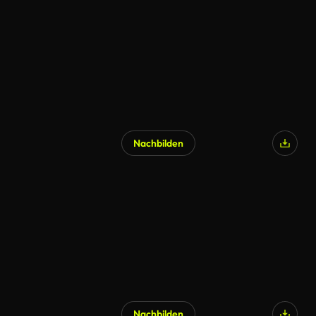
Nachbilden
Nachbilden