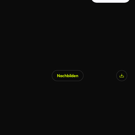
Nachbilden