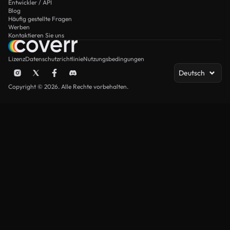
Entwickler / API
Blog
Häufig gestellte Fragen
Werben
Kontaktieren Sie uns
Lizenz
Datenschutzrichtlinie
Nutzungsbedingungen
Deutsch
Copyright © 2026. Alle Rechte vorbehalten.