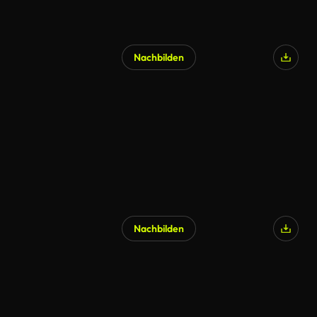
Nachbilden
Nachbilden