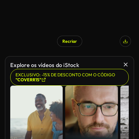
Recriar
Explore os vídeos do iStock
EXCLUSIVO: -15% DE DESCONTO COM O CÓDIGO
"COVERR15"