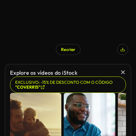
Recriar
Explore os vídeos do iStock
EXCLUSIVO: -15% DE DESCONTO COM O CÓDIGO
"COVERR15"