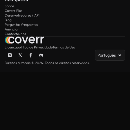
Sobre
Coverr Plus
Desenvolvedores / API
Blog
Perguntas frequentes
Anunciar
Contacte-nos
Licença
política de Privacidade
Termos de Uso
Português
Direitos autorais © 2026. Todos os direitos reservados.