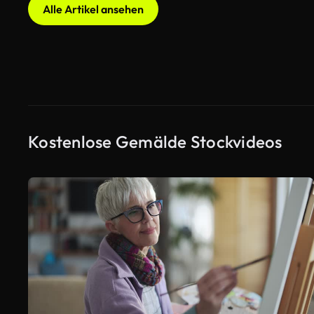
Alle Artikel ansehen
Kostenlose Gemälde Stockvideos