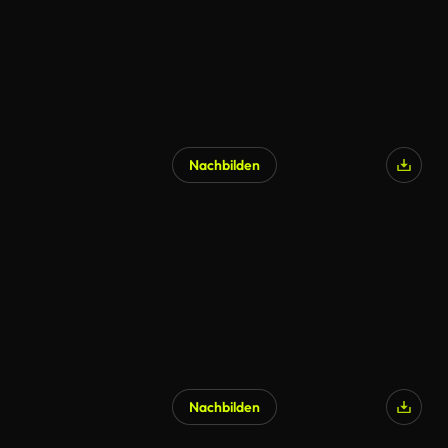
Nachbilden
Nachbilden