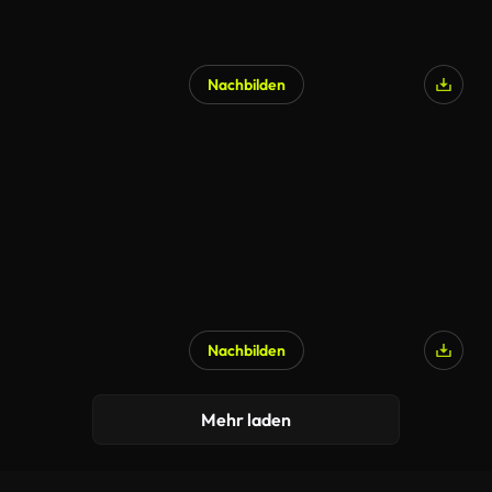
Nachbilden
Nachbilden
Mehr laden