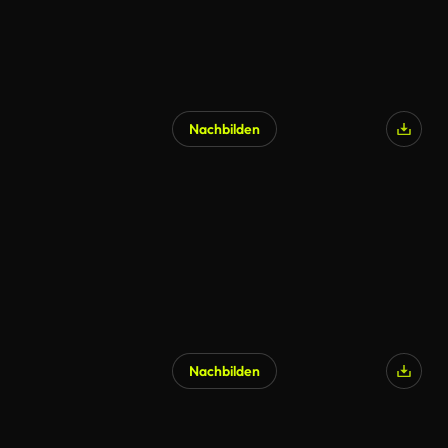
Nachbilden
Nachbilden