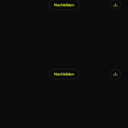
Nachbilden
Nachbilden