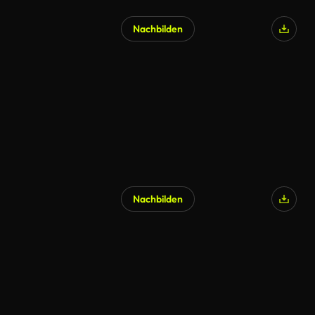
Nachbilden
Nachbilden