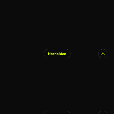
Nachbilden