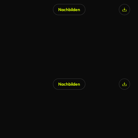
Nachbilden
Nachbilden