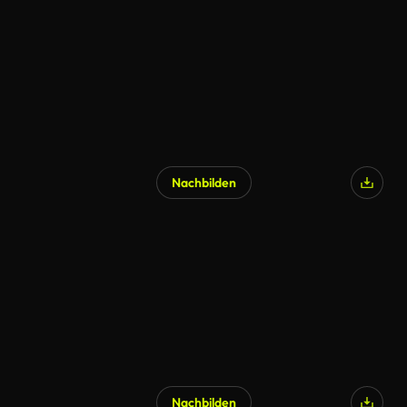
Nachbilden
Nachbilden