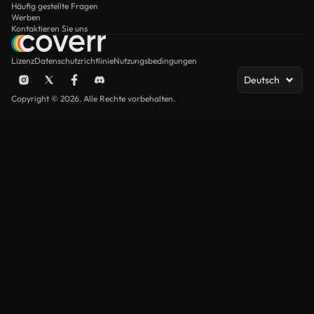
Häufig gestellte Fragen
Werben
Kontaktieren Sie uns
Lizenz
Datenschutzrichtlinie
Nutzungsbedingungen
Deutsch
Copyright © 2026. Alle Rechte vorbehalten.