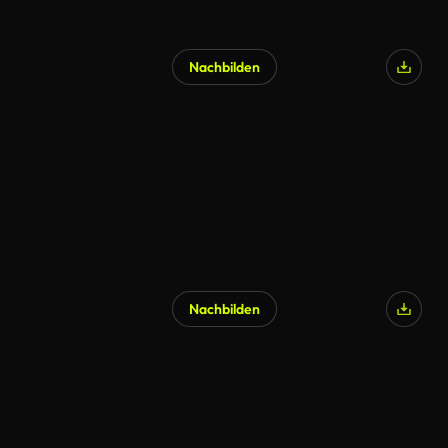
Nachbilden
Nachbilden