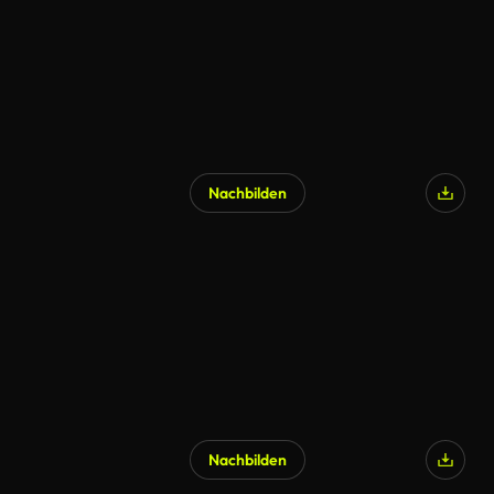
Nachbilden
Nachbilden