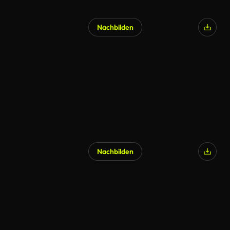
Nachbilden
Nachbilden