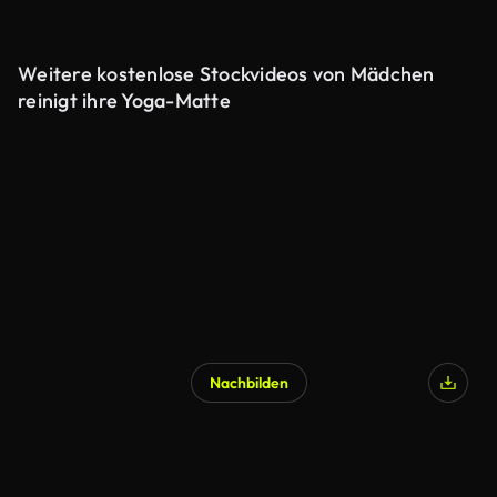
Weitere kostenlose Stockvideos von Mädchen
reinigt ihre Yoga-Matte
Nachbilden