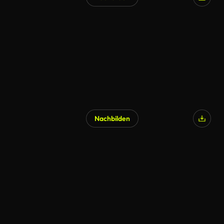
Nachbilden