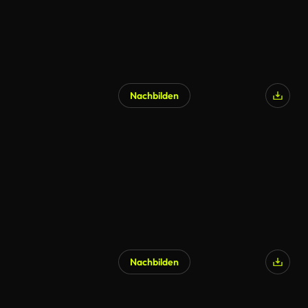
Nachbilden
Nachbilden