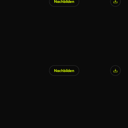
Nachbilden
Nachbilden