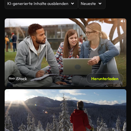
KI-generierte Inhalte ausblenden
Neueste
iStock
Herunterladen