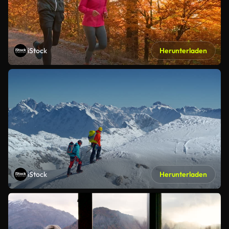
iStock
Herunterladen
iStock
Herunterladen