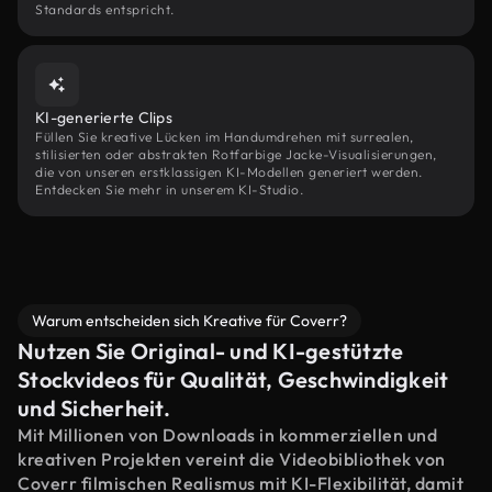
Standards entspricht.
KI-generierte Clips
Füllen Sie kreative Lücken im Handumdrehen mit surrealen,
stilisierten oder abstrakten Rotfarbige Jacke-Visualisierungen,
die von unseren erstklassigen KI-Modellen generiert werden.
Entdecken Sie mehr in unserem KI-Studio.
Warum entscheiden sich Kreative für Coverr?
Nutzen Sie Original- und KI-gestützte
Stockvideos für Qualität, Geschwindigkeit
und Sicherheit.
Mit Millionen von Downloads in kommerziellen und
kreativen Projekten vereint die Videobibliothek von
Coverr filmischen Realismus mit KI-Flexibilität, damit