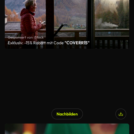
Gesponsert von iStock
Exklusiv: -15% Rabatt mit Code
"COVERR15"
Nachbilden