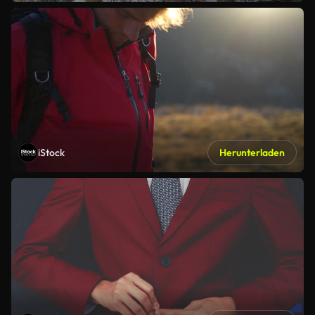
iStock
Herunterladen