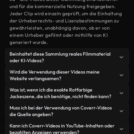
und für die kommerzielle Nutzung freigegeben.
Jeder Clip wird einzeln geprüft, um die Einhaltung
der Urheberrechts- und Lizenzbestimmungen zu
gewährleisten, unabhängig davon, ob er von
einem Urheber gefilmt oder mithilfe von KI
generiert wurde.
Beinhaltet diese Sammlung reales Filmmaterial
oder KI-Videos?
Beides. Es handelt sich um eine Hybridbibliothek
Wird die Verwendung dieser Videos meine
aus realen, von Menschen aufgenommenen
Website verlangsamen?
Filmaufnahmen zum Thema Rotfarbige Jacke und
Nicht, wenn Sie unsere optimierten Versionen
Was ist, wenn ich die exakte Rotfarbige
KI-generierten Videos. Jedes Video ist eindeutig
wählen. Wir bieten schlanke, webfähige Formate,
Jackeszene, die ich benötige, nicht finden kann?
beschriftet, sodass Sie immer wissen, was Sie
die für die Hintergrundverarbeitung entwickelt
verwenden.
Mit Coverr AI Studio erstellen Sie im
Muss ich bei der Verwendung von Coverr-Videos
wurden – so bleibt die Qualität hoch, während
Handumdrehen ein solches Video. Beschreiben Sie
die Quelle angeben?
gleichzeitig die Ladezeiten minimiert und
einfach die Szene – zum Beispiel "Rotfarbige
Kennzahlen wie LCP verbessert werden.
Eine Namensnennung ist nicht erforderlich. Alle
Kann ich Coverr-Videos in YouTube-Inhalten oder
Jacke bei Sonnenuntergang" – und das Studio
Videos in unserer Stockbibliothek sind lizenzfrei
bezahlten Anzeigen verwenden?