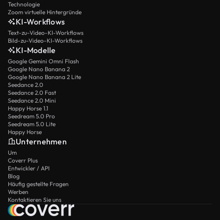
Technologie
Zoom virtuelle Hintergründe
KI-Workflows
Text-zu-Video-KI-Workflows
Bild-zu-Video-KI-Workflows
KI-Modelle
Google Gemini Omni Flash
Google Nano Banana 2
Google Nano Banana 2 Lite
Seedance 2.0
Seedance 2.0 Fast
Seedance 2.0 Mini
Happy Horse 1.1
Seedream 5.0 Pro
Seedream 5.0 Lite
Happy Horse
Unternehmen
Um
Coverr Plus
Entwickler / API
Blog
Häufig gestellte Fragen
Werben
Kontaktieren Sie uns