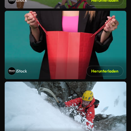
iStock
Herunterladen
iStock
Herunterladen