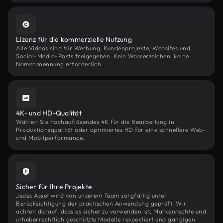
Lizenz für die kommerzielle Nutzung
Alle Videos sind für Werbung, Kundenprojekte, Websites und
Social-Media-Posts freigegeben. Kein Wasserzeichen, keine
Namensnennung erforderlich.
4K- und HD-Qualität
Wählen Sie hochauflösendes 4K für die Bearbeitung in
Produktionsqualität oder optimiertes HD für eine schnellere Web-
und Mobilperformance.
Sicher für Ihre Projekte
Jedes Asset wird von unserem Team sorgfältig unter
Berücksichtigung der praktischen Anwendung geprüft. Wir
achten darauf, dass es sicher zu verwenden ist, Markenrechte und
urheberrechtlich geschützte Modelle respektiert und gängigen