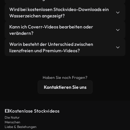
generiert innerhalb von Sekunden ein individuelles
und können ohne Nennung des Urhebers
Video für Sie, das unseren Lizenzbestimmungen
Ja. Sämtliches Stockmaterial von Coverr darf in
Wird bei kostenlosen Stockvideo-Downloads ein
verwendet werden – wir freuen uns aber immer
entspricht.
monetarisierten YouTube-Videos, Social-Media-
Wasserzeichen angezeigt?
darüber.
Werbeaktionen und Kundenanzeigen verwendet
Nein. Keines unserer kostenlosen Videos – egal ob
Kann ich Coverr-Videos bearbeiten oder
werden – solange Sie das Material selbst nicht als
echt oder KI-generiert – enthält Wasserzeichen.
verändern?
eigenständiges Produkt weiterverkaufen oder
Sie erhalten sauberes, sofort einsatzbereites
weiterverbreiten.
Ja. Sie dürfen unsere Videos gerne kürzen,
Worin besteht der Unterschied zwischen
Videomaterial.
bearbeiten oder neu zusammenstellen. Achten Sie
lizenzfreien und Premium-Videos?
nur darauf, dass das Endprodukt unserer Lizenz
Lizenzfreie Videos beinhalten kommerzielle
entspricht und nicht als ungeschnittenes
Nutzungsrechte, während Premium-Inhalte
Stockmaterial weiterverbreitet wird.
exklusives Filmmaterial, 4K-Auflösung und
Haben Sie noch Fragen?
erweiterten Lizenzschutz bieten.
Kontaktieren Sie uns
Kostenlose Stockvideos
Die Natur
Menschen
Liebe & Beziehungen