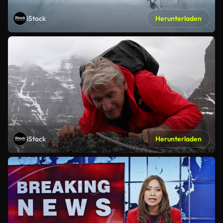
iStock
Herunterladen
iStock
Herunterladen