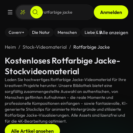
Anmelden
Alle anzeigen
Coverr+
Die Natur
Menschen
Liebe & Beziehungen
F
Heim
Stock-Videomaterial
Rotfarbige Jacke
Kostenloses Rotfarbige Jacke-
Stockvideomaterial
Laden Sie hochwertiges Rotfarbige Jacke-Videomaterial für Ihre
kreativen Projekte herunter. Unsere Bibliothek bietet eine
sorgfältig zusammengestellte Auswahl an authentischen, von
Menschen gefilmten Aufnahmen – die reale Momente und
professionelle Kompositionen einfangen – sowie fantasievolle, KI-
generierte Stockclips für animierte Hintergründe und stilisierte
Rotfarbige Jacke-Visualisierungen. Alle Assets sind lizenzfrei und
für die 4K-Bearbeitung optimiert.
Alle Artikel ansehen