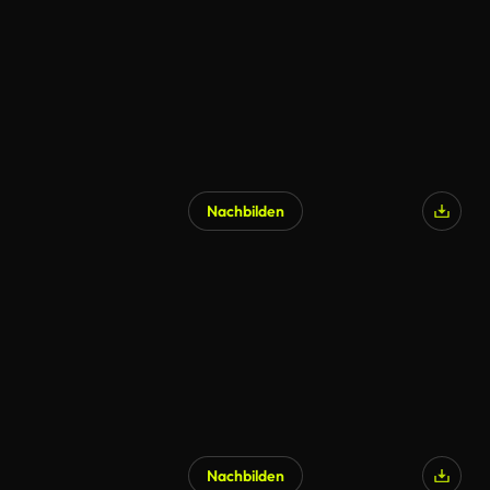
Nachbilden
KI-generiert
Nachbilden