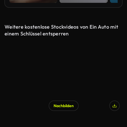
Weitere kostenlose Stockvideos von Ein Auto mit
einem Schlüssel entsperren
Nachbilden