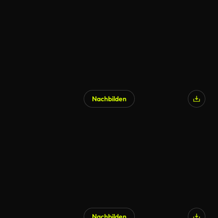
Nachbilden
Nachbilden