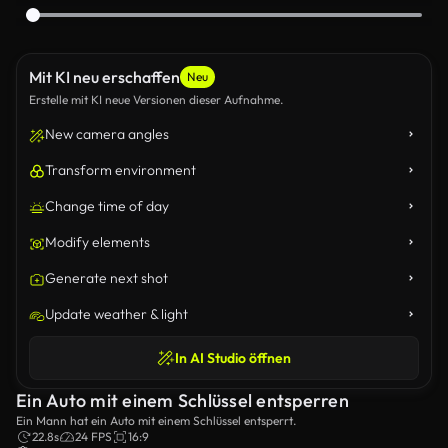
Mit KI neu erschaffen
Neu
Erstelle mit KI neue Versionen dieser Aufnahme.
New camera angles
Transform environment
Change time of day
Modify elements
Generate next shot
Update weather & light
In AI Studio öffnen
Ein Auto mit einem Schlüssel entsperren
Ein Mann hat ein Auto mit einem Schlüssel entsperrt.
22.8s
24 FPS
16:9