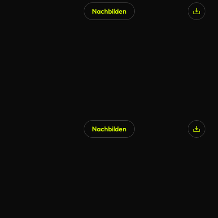
Nachbilden
Nachbilden