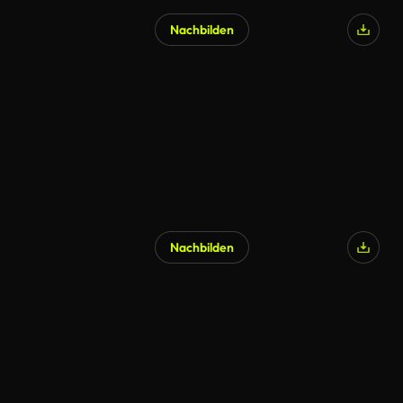
Nachbilden
Nachbilden