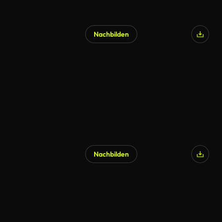
Nachbilden
Nachbilden