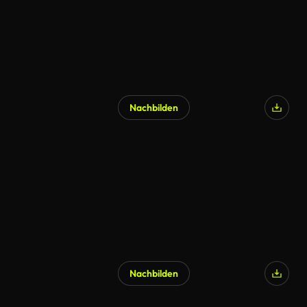
Nachbilden
KI-generiert
Nachbilden
KI-generiert