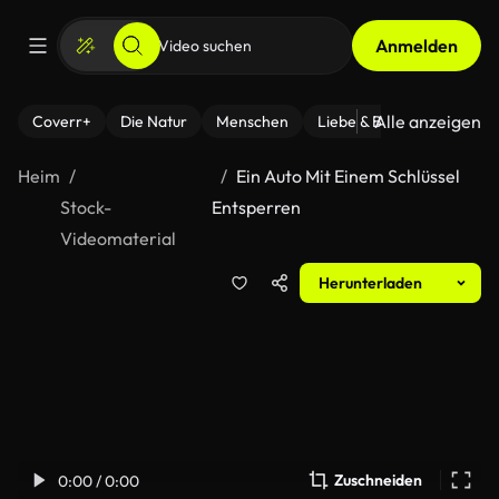
Anmelden
Alle anzeigen
Coverr+
Die Natur
Menschen
Liebe & Beziehungen
F
Heim
Ein Auto Mit Einem Schlüssel
Stock-
Entsperren
Videomaterial
Herunterladen
Zuschneiden
0:00 / 0:00