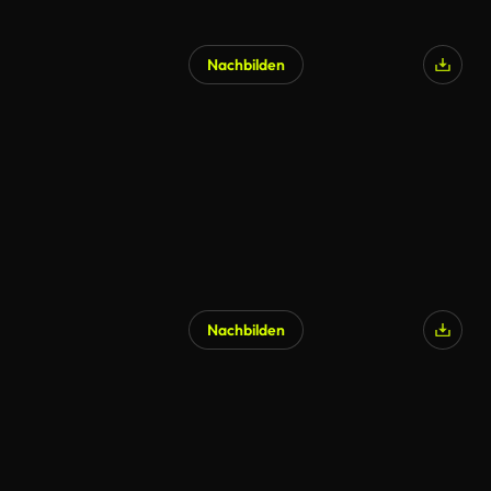
Nachbilden
Nachbilden