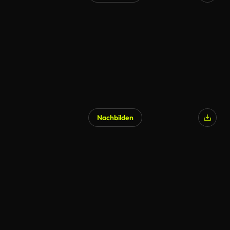
Nachbilden