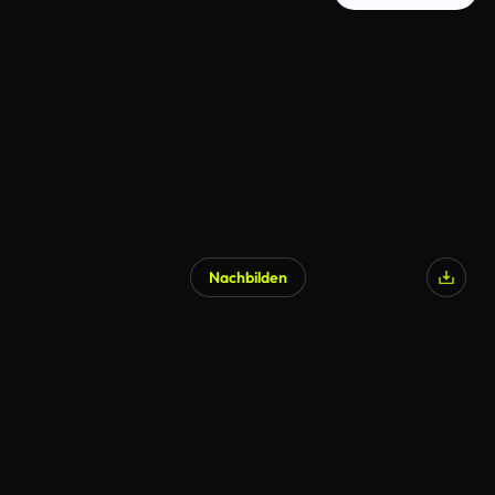
Nachbilden