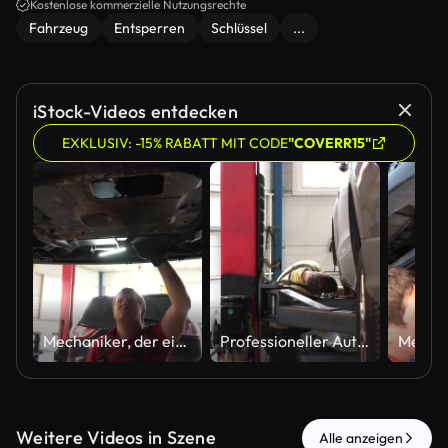
Kostenlose kommerzielle Nutzungsrechte
Fahrzeug
Entsperren
Schlüssel
...
iStock-Videos entdecken
EXKLUSIV: -15% RABATT MIT CODE
"COVERR15"
Mechaniker, der ein Auto auf einem Aufzug mit einer Taschenlampe repariert
Professioneller Automechaniker repariert ein Fahrzeug auf einem Aufzug in einer Werkstatt
Weitere Videos in Szene
Alle anzeigen