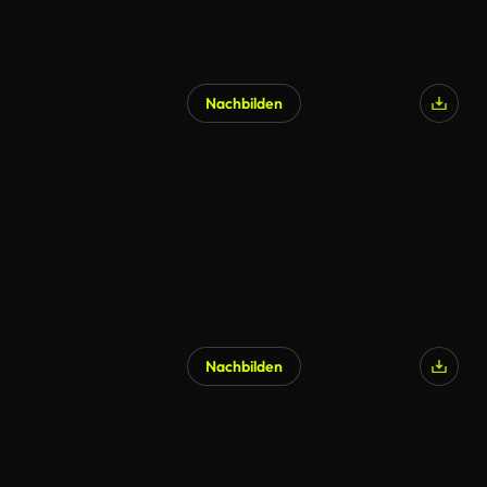
Nachbilden
Nachbilden