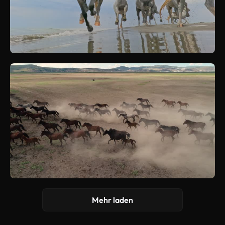
Mehr laden