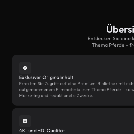
Übersi
Entdecken Sie eine 
Thema Pferde – fr
Exklusiver Originalinhalt
Erhalten Sie Zugriff auf eine Premium-Bibliothek mit ec
aufgenommenem Filmmaterial zum Thema Pferde – konzipi
Marketing und redaktionelle Zwecke.
4K- und HD-Qualität