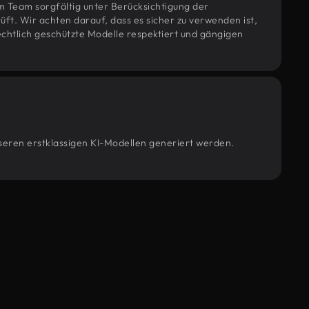
m Team sorgfältig unter Berücksichtigung der
t. Wir achten darauf, dass es sicher zu verwenden ist,
htlich geschützte Modelle respektiert und gängigen
nseren erstklassigen KI-Modellen generiert werden.