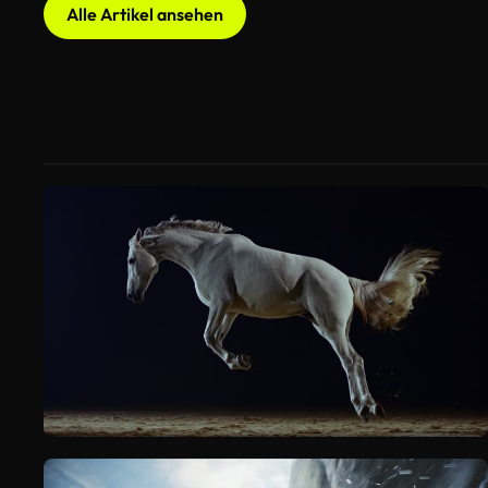
Alle Artikel ansehen