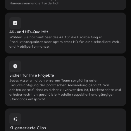
Namensnennung erforderlich.
4K- und HD-Qualität
Wählen Sie hochauflösendes 4K für die Bearbeitung in
Produktionsqualität oder optimiertes HD für eine schnellere Web-
und Mobilperformance.
Sicher für Ihre Projekte
Jedes Asset wird von unserem Team sorgfältig unter
Berücksichtigung der praktischen Anwendung geprüft. Wir
achten darauf, dass es sicher zu verwenden ist, Markenrechte und
urheberrechtlich geschützte Modelle respektiert und gängigen
Standards entspricht.
KI-generierte Clips