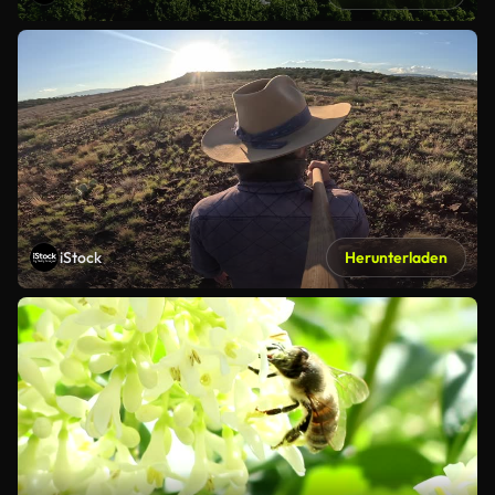
iStock
Herunterladen