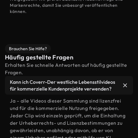
Markenrechte, damit Sie unbesorgt veröffentlichen
können.
Brauchen Sie Hilfe?
Häufig gestellte Fragen
Erhalten Sie schnelle Antworten auf häufig gestellte
Fragen.
Kann ich Coverr-Der westliche Lebensstilvideos
für kommerzielle Kundenprojekte verwenden?
Ja – alle Videos dieser Sammlung sind lizenzfrei
und für die kommerzielle Nutzung freigegeben.
Jeder Clip wird einzeln geprüft, um die Einhaltung
der Urheberrechts- und Lizenzbestimmungen zu
gewährleisten, unabhängig davon, ob er von
einem Urheber gefilmt oder mithilfe von KI