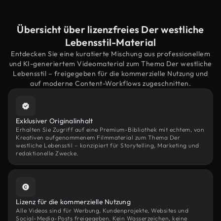
Übersicht über lizenzfreies Der westliche
Lebensstil-Material
Entdecken Sie eine kuratierte Mischung aus professionellem
und KI-generiertem Videomaterial zum Thema Der westliche
Lebensstil – freigegeben für die kommerzielle Nutzung und
auf moderne Content-Workflows zugeschnitten.
Exklusiver Originalinhalt
Erhalten Sie Zugriff auf eine Premium-Bibliothek mit echtem, von
Kreativen aufgenommenem Filmmaterial zum Thema Der
westliche Lebensstil – konzipiert für Storytelling, Marketing und
redaktionelle Zwecke.
Lizenz für die kommerzielle Nutzung
Alle Videos sind für Werbung, Kundenprojekte, Websites und
Social-Media-Posts freigegeben. Kein Wasserzeichen, keine