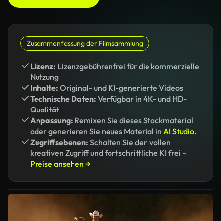
Zusammenfassung der Filmsammlung
Lizenz:
Lizenzgebührenfrei für die kommerzielle
Nutzung
Inhalte:
Original- und KI-generierte Videos
Technische Daten:
Verfügbar in 4K- und HD-
Qualität
Anpassung:
Remixen Sie dieses Stockmaterial
oder generieren Sie neues Material in
AI Studio.
Zugriffsebenen:
Schalten Sie den vollen
kreativen Zugriff und fortschrittliche KI frei –
Preise ansehen →