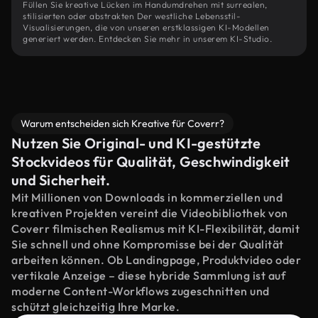
Füllen Sie kreative Lücken im Handumdrehen mit surrealen,
stilisierten oder abstrakten Der westliche Lebensstil-
Visualisierungen, die von unseren erstklassigen KI-Modellen
generiert werden. Entdecken Sie mehr in unserem KI-Studio.
Warum entscheiden sich Kreative für Coverr?
Nutzen Sie Original- und KI-gestützte
Stockvideos für Qualität, Geschwindigkeit
und Sicherheit.
Mit Millionen von Downloads in kommerziellen und
kreativen Projekten vereint die Videobibliothek von
Coverr filmischen Realismus mit KI-Flexibilität, damit
Sie schnell und ohne Kompromisse bei der Qualität
arbeiten können. Ob Landingpage, Produktvideo oder
vertikale Anzeige – diese hybride Sammlung ist auf
moderne Content-Workflows zugeschnitten und
schützt gleichzeitig Ihre Marke.