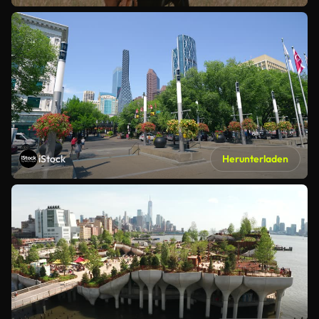
iStock
Herunterladen