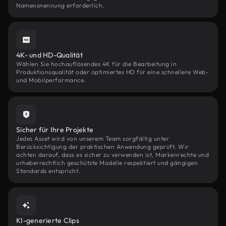
Namensnennung erforderlich.
4K- und HD-Qualität
Wählen Sie hochauflösendes 4K für die Bearbeitung in
Produktionsqualität oder optimiertes HD für eine schnellere Web-
und Mobilperformance.
Sicher für Ihre Projekte
Jedes Asset wird von unserem Team sorgfältig unter
Berücksichtigung der praktischen Anwendung geprüft. Wir
achten darauf, dass es sicher zu verwenden ist, Markenrechte und
urheberrechtlich geschützte Modelle respektiert und gängigen
Standards entspricht.
KI-generierte Clips