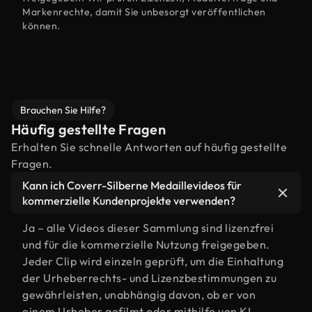
Markenrechte, damit Sie unbesorgt veröffentlichen
können.
Brauchen Sie Hilfe?
Häufig gestellte Fragen
Erhalten Sie schnelle Antworten auf häufig gestellte
Fragen.
Kann ich Coverr-Silberne Medaillevideos für
kommerzielle Kundenprojekte verwenden?
Ja – alle Videos dieser Sammlung sind lizenzfrei
und für die kommerzielle Nutzung freigegeben.
Jeder Clip wird einzeln geprüft, um die Einhaltung
der Urheberrechts- und Lizenzbestimmungen zu
gewährleisten, unabhängig davon, ob er von
einem Urheber gefilmt oder mithilfe von KI