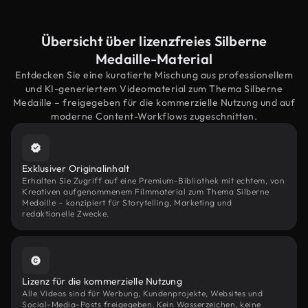
Übersicht über lizenzfreies Silberne
Medaille-Material
Entdecken Sie eine kuratierte Mischung aus professionellem
und KI-generiertem Videomaterial zum Thema Silberne
Medaille – freigegeben für die kommerzielle Nutzung und auf
moderne Content-Workflows zugeschnitten.
Exklusiver Originalinhalt
Erhalten Sie Zugriff auf eine Premium-Bibliothek mit echtem, von
Kreativen aufgenommenem Filmmaterial zum Thema Silberne
Medaille – konzipiert für Storytelling, Marketing und
redaktionelle Zwecke.
Lizenz für die kommerzielle Nutzung
Alle Videos sind für Werbung, Kundenprojekte, Websites und
Social-Media-Posts freigegeben. Kein Wasserzeichen, keine