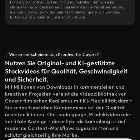
Füllen Sie kreative Lücken im Handumdrehen mit surrealen,
stilisierten oder abstrakten Silberne Medaille-Visualisierungen,
die von unseren erstklassigen KI-Modellen generiert werden.
Entdecken Sie mehr in unserem KI-Studio.
Warum entscheiden sich Kreative für Coverr?
Nutzen Sie Original- und KI-gestützte
Stockvideos für Qualität, Geschwindigkeit
und Sicherheit.
Mit Millionen von Downloads in kommerziellen und
kreativen Projekten vereint die Videobibliothek von
Coverr filmischen Realismus mit KI-Flexibilität, damit
Sie schnell und ohne Kompromisse bei der Qualität
arbeiten können. Ob Landingpage, Produktvideo oder
vertikale Anzeige – diese hybride Sammlung ist auf
moderne Content-Workflows zugeschnitten und
schützt gleichzeitig Ihre Marke.