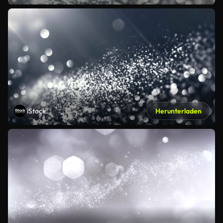
iStock
Herunterladen