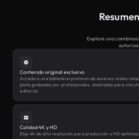
Resumen 
Explore una combinaci
autoriza
Contenido original exclusivo
Acceda a una biblioteca premium de escenas reales rela
plata grabadas por profesionales, diseñadas para storyte
editorial.
Calidad 4K y HD
Elija 4K de alta resolución para producción o HD optimi