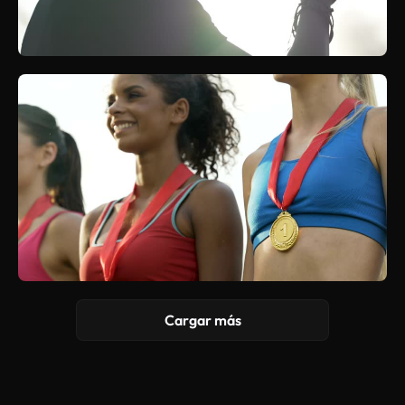
Cargar más