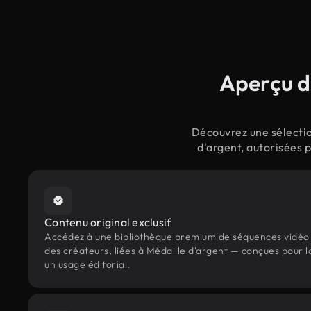
Aperçu d
Découvrez une sélectio
d'argent, autorisées 
Contenu original exclusif
Accédez à une bibliothèque premium de séquences vidéo 
des créateurs, liées à Médaille d'argent — conçues pour l
un usage éditorial.