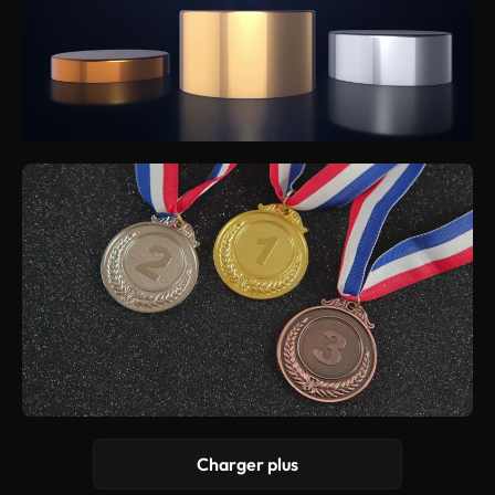
Charger plus