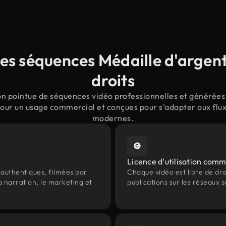
es séquences Médaille d'argent 
droits
n pointue de séquences vidéo professionnelles et générées p
pour un usage commercial et conçues pour s'adapter aux flux
modernes.
Licence d'utilisation comm
authentiques, filmées par
Chaque vidéo est libre de droit
a narration, le marketing et
publications sur les réseaux s