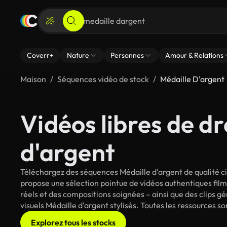
Coverr+
Nature
Personnes
Amour & Relations
Maison
Séquences vidéo de stock
Médaille D'argent
Vidéos libres de dr
d'argent
Téléchargez des séquences Médaille d'argent de qualité ci
propose une sélection pointue de vidéos authentiques fi
réels et des compositions soignées – ainsi que des clips g
visuels Médaille d'argent stylisés. Toutes les ressources s
Explorez tous les stocks