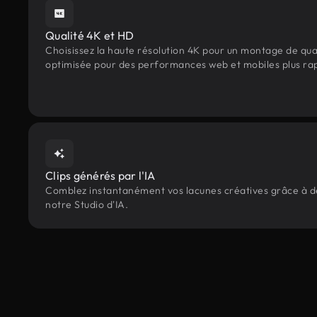
Qualité 4K et HD
Choisissez la haute résolution 4K pour un montage de qua
optimisée pour des performances web et mobiles plus ra
Clips générés par l'IA
Comblez instantanément vos lacunes créatives grâce à des
notre Studio d'IA.