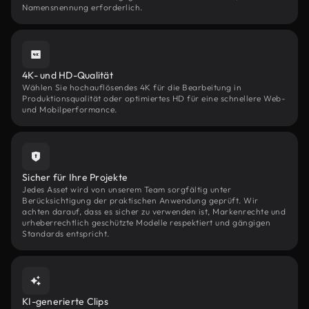
Namensnennung erforderlich.
4K- und HD-Qualität
Wählen Sie hochauflösendes 4K für die Bearbeitung in
Produktionsqualität oder optimiertes HD für eine schnellere Web-
und Mobilperformance.
Sicher für Ihre Projekte
Jedes Asset wird von unserem Team sorgfältig unter
Berücksichtigung der praktischen Anwendung geprüft. Wir
achten darauf, dass es sicher zu verwenden ist, Markenrechte und
urheberrechtlich geschützte Modelle respektiert und gängigen
Standards entspricht.
KI-generierte Clips