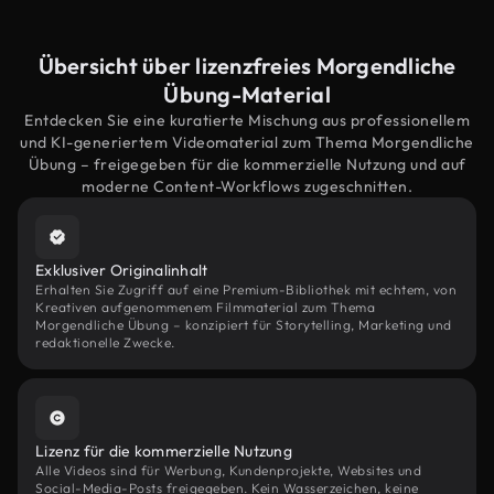
Übersicht über lizenzfreies Morgendliche
Übung-Material
Entdecken Sie eine kuratierte Mischung aus professionellem
und KI-generiertem Videomaterial zum Thema Morgendliche
Übung – freigegeben für die kommerzielle Nutzung und auf
moderne Content-Workflows zugeschnitten.
Exklusiver Originalinhalt
Erhalten Sie Zugriff auf eine Premium-Bibliothek mit echtem, von
Kreativen aufgenommenem Filmmaterial zum Thema
Morgendliche Übung – konzipiert für Storytelling, Marketing und
redaktionelle Zwecke.
Lizenz für die kommerzielle Nutzung
Alle Videos sind für Werbung, Kundenprojekte, Websites und
Social-Media-Posts freigegeben. Kein Wasserzeichen, keine