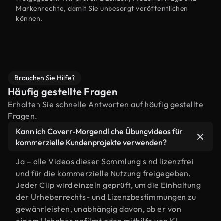
Markenrechte, damit Sie unbesorgt veröffentlichen
können.
Brauchen Sie Hilfe?
Häufig gestellte Fragen
Erhalten Sie schnelle Antworten auf häufig gestellte
Fragen.
Kann ich Coverr-Morgendliche Übungvideos für
kommerzielle Kundenprojekte verwenden?
Ja – alle Videos dieser Sammlung sind lizenzfrei
und für die kommerzielle Nutzung freigegeben.
Jeder Clip wird einzeln geprüft, um die Einhaltung
der Urheberrechts- und Lizenzbestimmungen zu
gewährleisten, unabhängig davon, ob er von
einem Urheber gefilmt oder mithilfe von KI