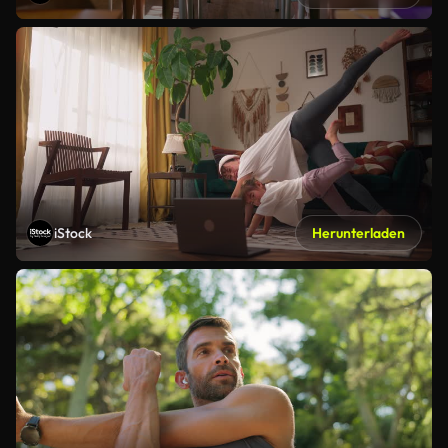
iStock
Herunterladen