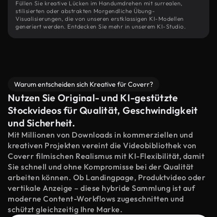
Füllen Sie kreative Lücken im Handumdrehen mit surrealen,
stilisierten oder abstrakten Morgendliche Übung-
Visualisierungen, die von unseren erstklassigen KI-Modellen
generiert werden. Entdecken Sie mehr in unserem KI-Studio.
Warum entscheiden sich Kreative für Coverr?
Nutzen Sie Original- und KI-gestützte
Stockvideos für Qualität, Geschwindigkeit
und Sicherheit.
Mit Millionen von Downloads in kommerziellen und
kreativen Projekten vereint die Videobibliothek von
Coverr filmischen Realismus mit KI-Flexibilität, damit
Sie schnell und ohne Kompromisse bei der Qualität
arbeiten können. Ob Landingpage, Produktvideo oder
vertikale Anzeige – diese hybride Sammlung ist auf
moderne Content-Workflows zugeschnitten und
schützt gleichzeitig Ihre Marke.