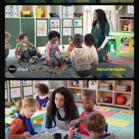
iStock
Herunterladen