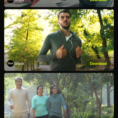
iStock
Download