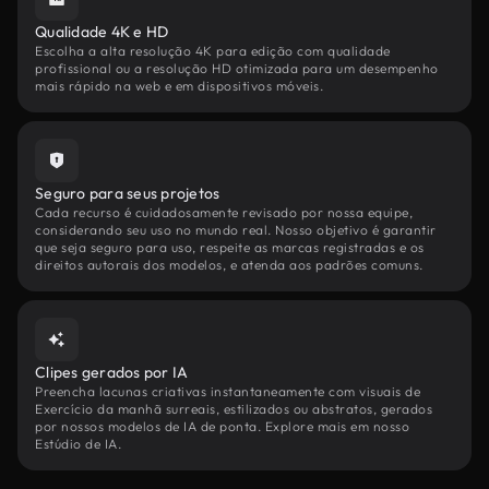
Qualidade 4K e HD
Escolha a alta resolução 4K para edição com qualidade
profissional ou a resolução HD otimizada para um desempenho
mais rápido na web e em dispositivos móveis.
Seguro para seus projetos
Cada recurso é cuidadosamente revisado por nossa equipe,
considerando seu uso no mundo real. Nosso objetivo é garantir
que seja seguro para uso, respeite as marcas registradas e os
direitos autorais dos modelos, e atenda aos padrões comuns.
Clipes gerados por IA
Preencha lacunas criativas instantaneamente com visuais de
Exercício da manhã surreais, estilizados ou abstratos, gerados
por nossos modelos de IA de ponta. Explore mais em nosso
Estúdio de IA.