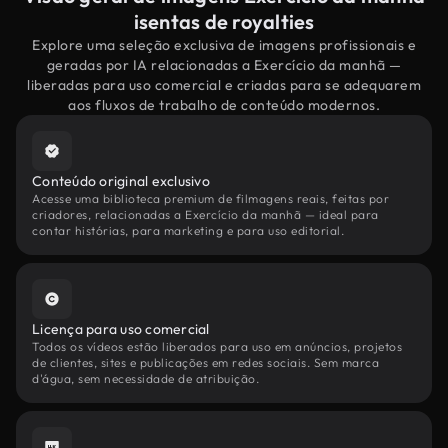
isentas de royalties
Explore uma seleção exclusiva de imagens profissionais e
geradas por IA relacionadas a Exercício da manhã —
liberadas para uso comercial e criadas para se adequarem
aos fluxos de trabalho de conteúdo modernos.
Conteúdo original exclusivo
Acesse uma biblioteca premium de filmagens reais, feitas por
criadores, relacionadas a Exercício da manhã — ideal para
contar histórias, para marketing e para uso editorial.
Licença para uso comercial
Todos os vídeos estão liberados para uso em anúncios, projetos
de clientes, sites e publicações em redes sociais. Sem marca
d'água, sem necessidade de atribuição.