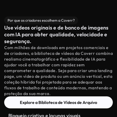
Por que os criadores escolhem a Coverr?
Use vídeos originais e de banco de imagens
com IA para obter qualidade, velocidade e
segurança.
Com milhões de downloads em projetos comerciais e
de criadores, a biblioteca de vídeos da Coverr combina
realismo cinematográfico e flexibilidade de IA para
ajudar você a trabalhar com rapidez sem
comprometer a qualidade. Seja para criar uma landing
page, um vídeo de produto ou um anúncio vertical, esta
coleção híbrida foi projetada para se adequar aos
fluxos de trabalho de conteúdo modernos, mantendo a
proteção da sua marca.
Explore a Biblioteca de Vídeos de Arquivo
Bloqueio criativo e lacunas visuais