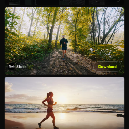
iStock
Download