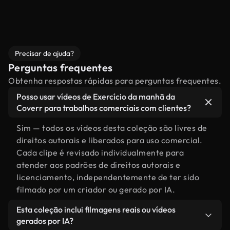
Precisar de ajuda?
Perguntas frequentes
Obtenha respostas rápidas para perguntas frequentes.
Posso usar vídeos de Exercício da manhã da
Coverr para trabalhos comerciais com clientes?
Sim — todos os vídeos desta coleção são livres de
direitos autorais e liberados para uso comercial.
Cada clipe é revisado individualmente para
atender aos padrões de direitos autorais e
licenciamento, independentemente de ter sido
filmado por um criador ou gerado por IA.
Esta coleção inclui filmagens reais ou vídeos
gerados por IA?