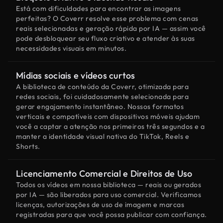
Está com dificuldades para encontrar as imagens
perfeitas? O Coverr resolve esse problema com cenas
reais selecionadas e geração rápida por IA — assim você
pode desbloquear seu fluxo criativo e atender às suas
necessidades visuais em minutos.
Mídias sociais e vídeos curtos
A biblioteca de conteúdo da Coverr, otimizada para
redes sociais, foi cuidadosamente selecionada para
gerar engajamento instantâneo. Nossos formatos
verticais e compatíveis com dispositivos móveis ajudam
você a captar a atenção nos primeiros três segundos e a
manter a identidade visual nativa do TikTok, Reels e
Shorts.
Licenciamento Comercial e Direitos de Uso
Todos os vídeos em nossa biblioteca — reais ou gerados
por IA — são liberados para uso comercial. Verificamos
licenças, autorizações de uso de imagem e marcas
registradas para que você possa publicar com confiança.