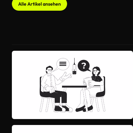
Alle Artikel ansehen