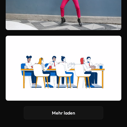
Mehr laden