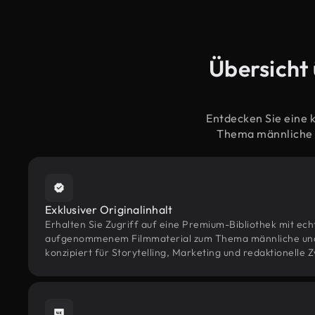
Übersicht 
Entdecken Sie eine 
Thema männliche u
Exklusiver Originalinhalt
Erhalten Sie Zugriff auf eine Premium-Bibliothek mit ec
aufgenommenem Filmmaterial zum Thema männliche und 
konzipiert für Storytelling, Marketing und redaktionelle 