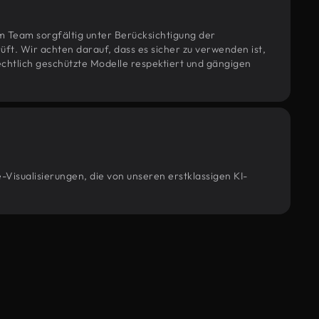
m Team sorgfältig unter Berücksichtigung der
t. Wir achten darauf, dass es sicher zu verwenden ist,
htlich geschützte Modelle respektiert und gängigen
Visualisierungen, die von unseren erstklassigen KI-