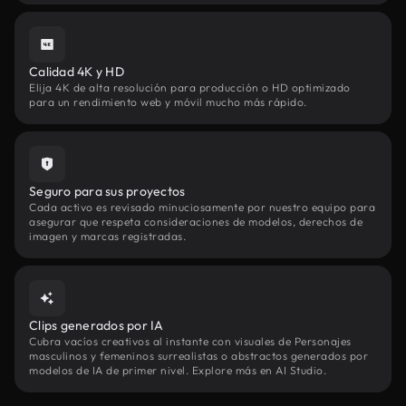
Calidad 4K y HD
Elija 4K de alta resolución para producción o HD optimizado
para un rendimiento web y móvil mucho más rápido.
Seguro para sus proyectos
Cada activo es revisado minuciosamente por nuestro equipo para
asegurar que respeta consideraciones de modelos, derechos de
imagen y marcas registradas.
Clips generados por IA
Cubra vacíos creativos al instante con visuales de Personajes
masculinos y femeninos surrealistas o abstractos generados por
modelos de IA de primer nivel. Explore más en AI Studio.