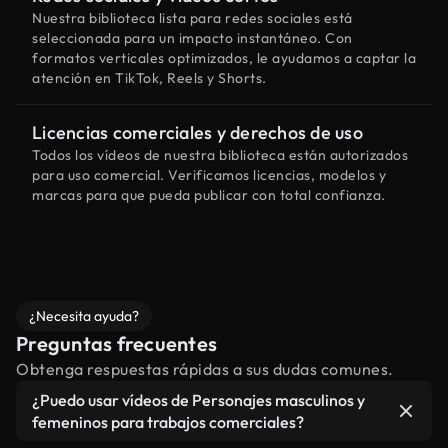
Nuestra biblioteca lista para redes sociales está
seleccionada para un impacto instantáneo. Con
formatos verticales optimizados, le ayudamos a captar la
atención en TikTok, Reels y Shorts.
Licencias comerciales y derechos de uso
Todos los vídeos de nuestra biblioteca están autorizados
para uso comercial. Verificamos licencias, modelos y
marcas para que pueda publicar con total confianza.
¿Necesita ayuda?
Preguntas frecuentes
Obtenga respuestas rápidas a sus dudas comunes.
¿Puedo usar vídeos de Personajes masculinos y
femeninos para trabajos comerciales?