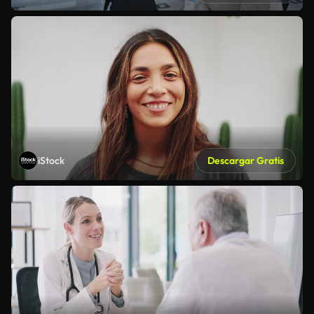
iStock
Descargar Gratis