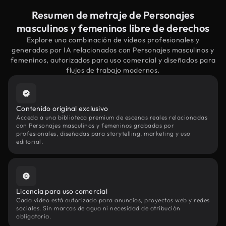
Resumen de metraje de Personajes
masculinos y femeninos libre de derechos
Explore una combinación de vídeos profesionales y
generados por IA relacionados con Personajes masculinos y
femeninos, autorizados para uso comercial y diseñados para
flujos de trabajo modernos.
Contenido original exclusivo
Acceda a una biblioteca premium de escenas reales relacionadas
con Personajes masculinos y femeninos grabadas por
profesionales, diseñadas para storytelling, marketing y uso
editorial.
Licencia para uso comercial
Cada vídeo está autorizado para anuncios, proyectos web y redes
sociales. Sin marcas de agua ni necesidad de atribución
obligatoria.