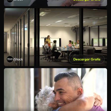
iStock
Descargar Gratis