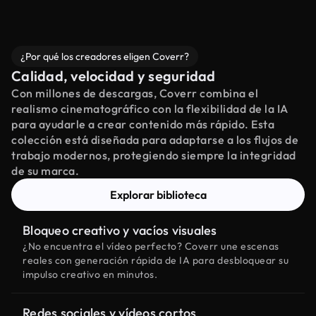
¿Por qué los creadores eligen Coverr?
Calidad, velocidad y seguridad
Con millones de descargas, Coverr combina el
realismo cinematográfico con la flexibilidad de la IA
para ayudarle a crear contenido más rápido. Esta
colección está diseñada para adaptarse a los flujos de
trabajo modernos, protegiendo siempre la integridad
de su marca.
Explorar biblioteca
Bloqueo creativo y vacíos visuales
¿No encuentra el vídeo perfecto? Coverr une escenas
reales con generación rápida de IA para desbloquear su
impulso creativo en minutos.
Redes sociales y vídeos cortos