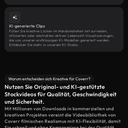
KI-generierte Clips
Füllen Sie kreative Lücken im Handumdrehen mit surrealen,
stilisierten oder abstrakten aktiver Lebensstil-Visualisierungen,
die von unseren erstklassigen KI-Modellen generiert werden.
Entdecken Sie mehr in unserem KI-Studio.
Warum entscheiden sich Kreative für Coverr?
Nutzen Sie Original- und KI-gestützte
Stockvideos für Qualität, Geschwindigkeit
und Sicherheit.
Mit Millionen von Downloads in kommerziellen und
kreativen Projekten vereint die Videobibliothek von
Coverr filmischen Realismus mit KI-Flexibilität, damit
Sie schnell und ohne Kompromisse bei der Qualität