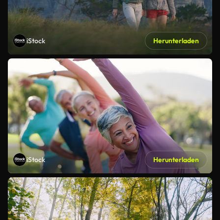
iStock
Herunterladen
iStock
Herunterladen