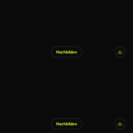
Nachbilden
Nachbilden