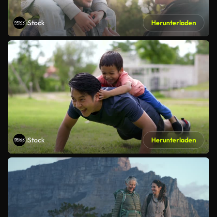
iStock
Herunterladen
iStock
Herunterladen