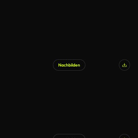
Nachbilden