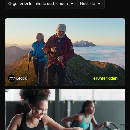
KI-generierte Inhalte ausblenden
Neueste
iStock
Herunterladen