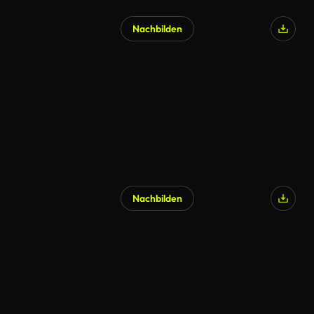
Nachbilden
Nachbilden