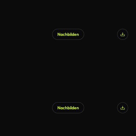
Nachbilden
Nachbilden