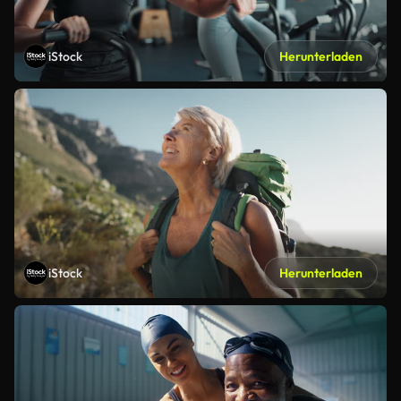
iStock
Herunterladen
iStock
Herunterladen