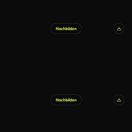
Nachbilden
Nachbilden