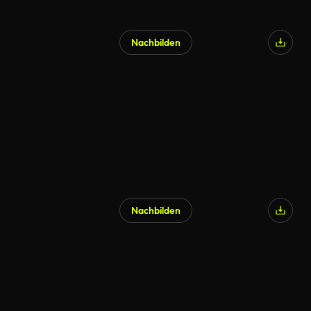
Nachbilden
Nachbilden