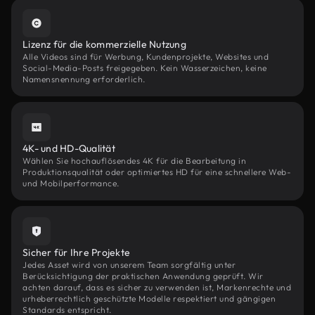
Lizenz für die kommerzielle Nutzung
Alle Videos sind für Werbung, Kundenprojekte, Websites und
Social-Media-Posts freigegeben. Kein Wasserzeichen, keine
Namensnennung erforderlich.
4K- und HD-Qualität
Wählen Sie hochauflösendes 4K für die Bearbeitung in
Produktionsqualität oder optimiertes HD für eine schnellere Web-
und Mobilperformance.
Sicher für Ihre Projekte
Jedes Asset wird von unserem Team sorgfältig unter
Berücksichtigung der praktischen Anwendung geprüft. Wir
achten darauf, dass es sicher zu verwenden ist, Markenrechte und
urheberrechtlich geschützte Modelle respektiert und gängigen
Standards entspricht.