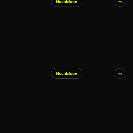
Nachbilden
Nachbilden