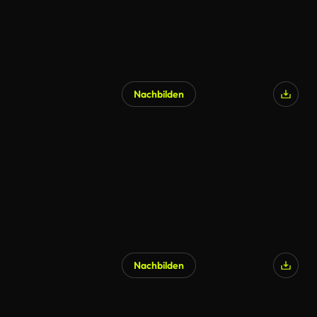
Nachbilden
Nachbilden