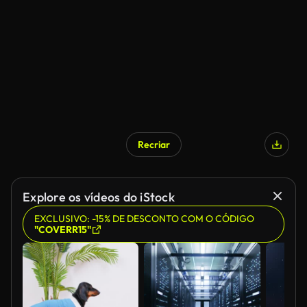
Recriar
Explore os vídeos do iStock
EXCLUSIVO: -15% DE DESCONTO COM O CÓDIGO
"COVERR15"