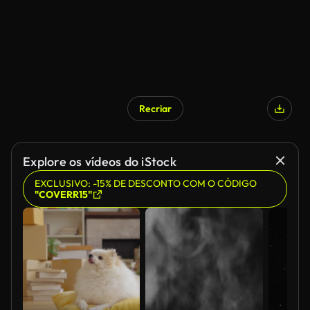
Recriar
Explore os vídeos do iStock
EXCLUSIVO: -15% DE DESCONTO COM O CÓDIGO
"COVERR15"