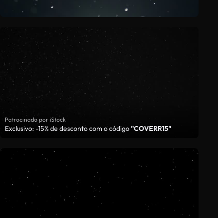
Patrocinado por iStock
Exclusivo: -15% de desconto com o código
"COVERR15"