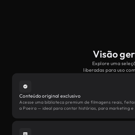
Visão ger
Explore uma seleçã
liberadas para uso co
Conteúdo original exclusivo
Acesse uma biblioteca premium de filmagens reais, feita
a Poeira — ideal para contar histórias, para marketing e 