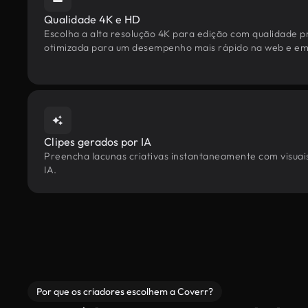
Qualidade 4K e HD
Escolha a alta resolução 4K para edição com qualidade pr
otimizada para um desempenho mais rápido na web e em 
Clipes gerados por IA
Preencha lacunas criativas instantaneamente com visuais 
IA.
Por que os criadores escolhem a Coverr?